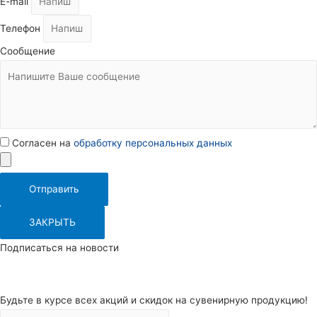
E-mail
Телефон
Сообщение
Согласен на
обработку персональных данных
Отправить
ЗАКРЫТЬ
Подписаться на новости
Будьте в курсе всех акций и скидок на сувенирную продукцию!