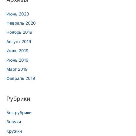
Июнь 2023
Февраль 2020
Ноябрь 2019
Август 2019
Июль 2019
Июнь 2019
Март 2019
Февраль 2019
Рубрики
Без рубрики
Значки
Кружки