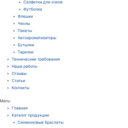
Салфетки для очков
Футболки
Флешки
Чехлы
Пакеты
Автоароматизаторы
Бутылки
Тарелки
Технические требования
Наши работы
Отзывы
Статьи
Контакты
Menu
Главная
Каталог продукции
Силиконовые браслеты