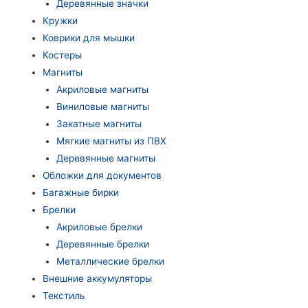
Деревянные значки
Кружки
Коврики для мышки
Костеры
Магниты
Акриловые магниты
Виниловые магниты
Закатные магниты
Мягкие магниты из ПВХ
Деревянные магниты
Обложки для документов
Багажные бирки
Брелки
Акриловые брелки
Деревянные брелки
Металлические брелки
Внешние аккумуляторы
Текстиль