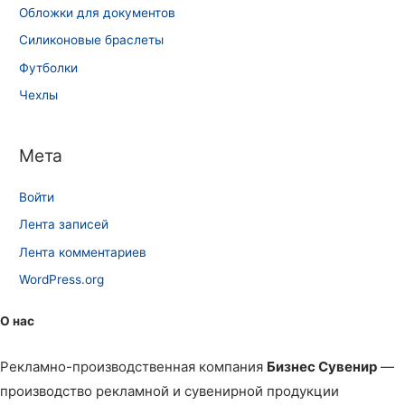
Обложки для документов
Силиконовые браслеты
Футболки
Чехлы
Мета
Войти
Лента записей
Лента комментариев
WordPress.org
О нас
Рекламно-производственная компания
Бизнес Сувенир
—
производство рекламной и сувенирной продукции