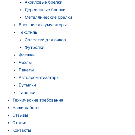
Акриловые брелки
Деревянные брелки
Металлические брелки
Внешние аккумуляторы
Текстиль
Салфетки для очков
Футболки
Флешки
Чехлы
Пакеты
Автоароматизаторы
Бутылки
Тарелки
Технические требования
Наши работы
Отзывы
Статьи
Контакты