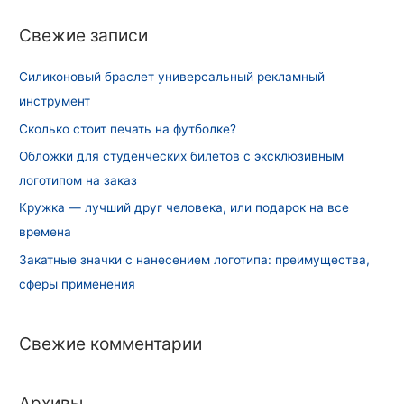
и
Свежие записи
:
Силиконовый браслет универсальный рекламный
инструмент
Сколько стоит печать на футболке?
Обложки для студенческих билетов с эксклюзивным
логотипом на заказ
Кружка — лучший друг человека, или подарок на все
времена
Закатные значки с нанесением логотипа: преимущества,
сферы применения
Свежие комментарии
Архивы