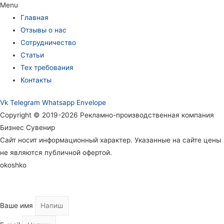
Menu
Главная
Отзывы о нас
Сотрудничество
Статьи
Тех требования
Контакты
Vk
Telegram
Whatsapp
Envelope
Copyright © 2019-2026 Рекламно-производственная компания
Бизнес Сувенир
Сайт носит информационный характер. Указанные на сайте цены
не являются публичной офертой.
okoshko
Ваше имя