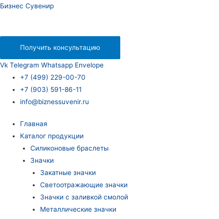
Бизнес Сувенир
Получить консультацию
Vk
Telegram
Whatsapp
Envelope
+7 (499) 229-00-70
+7 (903) 591-86-11
info@biznessuvenir.ru
Главная
Каталог продукции
Силиконовые браслеты
Значки
Закатные значки
Светоотражающие значки
Значки с заливкой смолой
Металлические значки