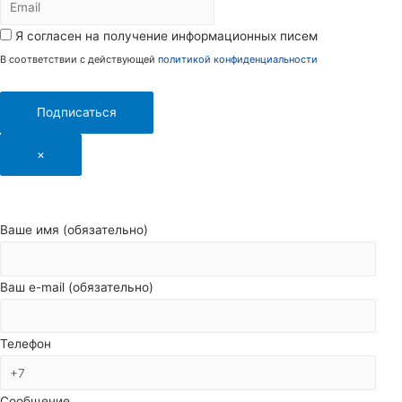
Я согласен на получение информационных писем
В соответствии с действующей
политикой конфиденциальности
Подписаться
×
Ваше имя (обязательно)
Ваш e-mail (обязательно)
Телефон
Сообщение