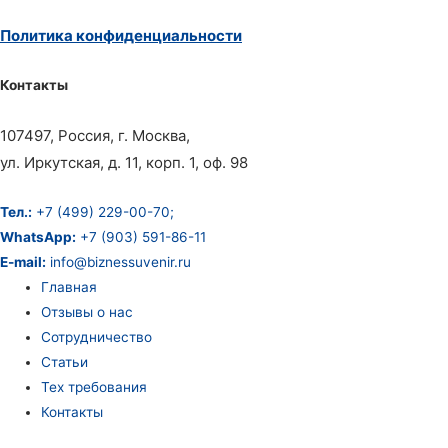
Политика конфиденциальности
Контакты
107497, Россия, г. Москва,
ул. Иркутская, д. 11, корп. 1, оф. 98
Тел.:
+7 (499) 229-00-70;
WhatsApp:
+7 (903) 591-86-11
E-mail:
info@biznessuvenir.ru
Главная
Отзывы о нас
Сотрудничество
Статьи
Тех требования
Контакты