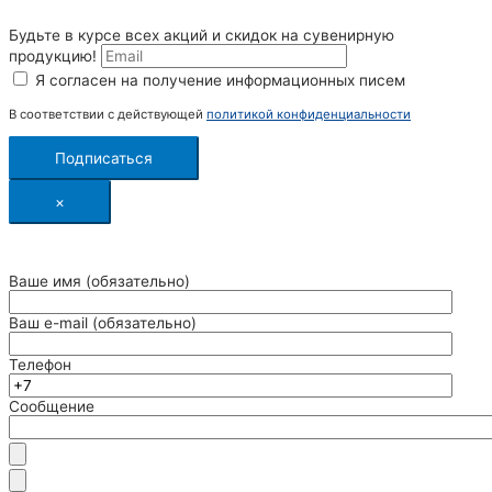
Будьте в курсе всех акций и скидок на сувенирную
продукцию!
Я согласен на получение информационных писем
В соответствии с действующей
политикой конфиденциальности
Подписаться
×
Ваше имя (обязательно)
Ваш e-mail (обязательно)
Телефон
Сообщение