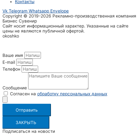
Контакты
Vk
Telegram
Whatsapp
Envelope
Copyright © 2019-2026 Рекламно-производственная компания
Бизнес Сувенир
Сайт носит информационный характер. Указанные на сайте
цены не являются публичной офертой.
okoshko
Ваше имя
E-mail
Телефон
Сообщение
Согласен на
обработку персональных данных
Отправить
ЗАКРЫТЬ
Подписаться на новости