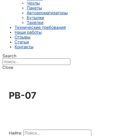
Чехлы
Пакеты
Автоароматизаторы
Бутылки
Тарелки
Технические требования
Наши работы
Отзывы
Статьи
Контакты
Search
Close
PB-07
Найти: