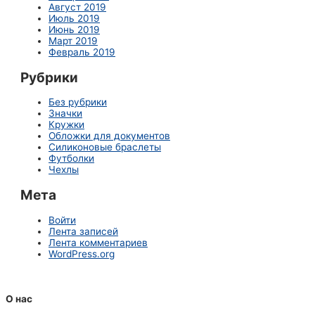
Август 2019
Июль 2019
Июнь 2019
Март 2019
Февраль 2019
Рубрики
Без рубрики
Значки
Кружки
Обложки для документов
Силиконовые браслеты
Футболки
Чехлы
Мета
Войти
Лента записей
Лента комментариев
WordPress.org
О нас