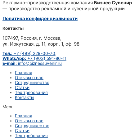
Рекламно-производственная компания
Бизнес Сувенир
— производство рекламной и сувенирной продукции
Политика конфиденциальности
Контакты
107497, Россия, г. Москва,
ул. Иркутская, д. 11, корп. 1, оф. 98
Тел.:
+7 (499) 229-00-70;
WhatsApp:
+7 (903) 591-86-11
E-mail:
info@biznessuvenir.ru
Главная
Отзывы о нас
Сотрудничество
Статьи
Тех требования
Контакты
Menu
Главная
Отзывы о нас
Сотрудничество
Статьи
Тех требования