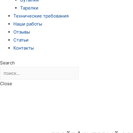
Тарелки
Технические требования
Наши работы
Отзывы
Статьи
Контакты
Search
Close