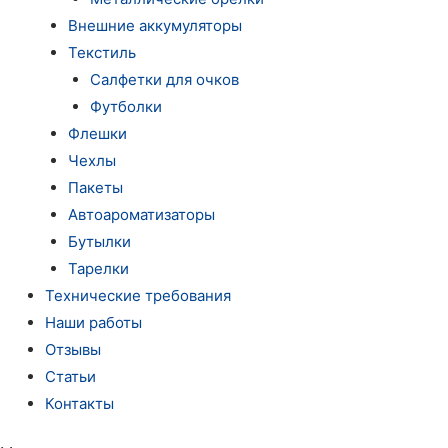
Внешние аккумуляторы
Текстиль
Салфетки для очков
Футболки
Флешки
Чехлы
Пакеты
Автоароматизаторы
Бутылки
Тарелки
Технические требования
Наши работы
Отзывы
Статьи
Контакты