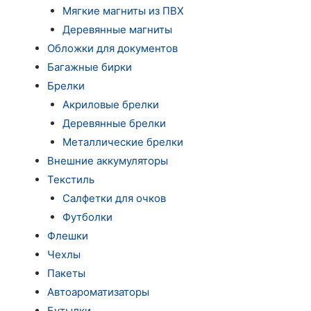
Мягкие магниты из ПВХ
Деревянные магниты
Обложки для документов
Багажные бирки
Брелки
Акриловые брелки
Деревянные брелки
Металлические брелки
Внешние аккумуляторы
Текстиль
Салфетки для очков
Футболки
Флешки
Чехлы
Пакеты
Автоароматизаторы
Бутылки