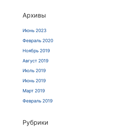
Архивы
Июнь 2023
Февраль 2020
Ноябрь 2019
Август 2019
Июль 2019
Июнь 2019
Март 2019
Февраль 2019
Рубрики