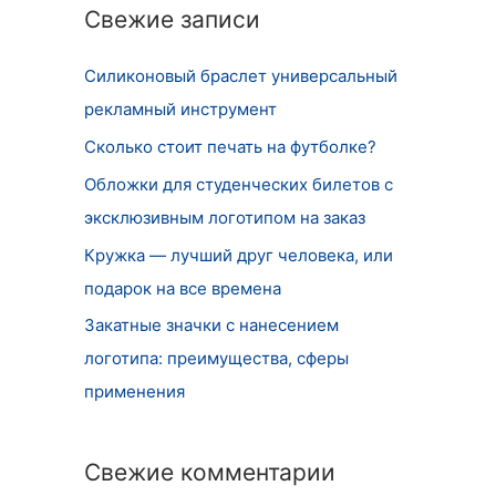
т
Свежие записи
и
Силиконовый браслет универсальный
:
рекламный инструмент
Сколько стоит печать на футболке?
Обложки для студенческих билетов с
эксклюзивным логотипом на заказ
Кружка — лучший друг человека, или
подарок на все времена
Закатные значки с нанесением
логотипа: преимущества, сферы
применения
Свежие комментарии