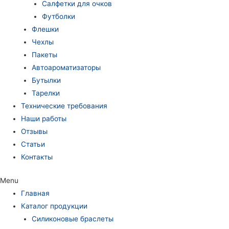
Салфетки для очков
Футболки
Флешки
Чехлы
Пакеты
Автоароматизаторы
Бутылки
Тарелки
Технические требования
Наши работы
Отзывы
Статьи
Контакты
Menu
Главная
Каталог продукции
Силиконовые браслеты