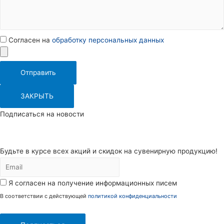
Согласен на
обработку персональных данных
Отправить
ЗАКРЫТЬ
Подписаться на новости
Будьте в курсе всех акций и скидок на сувенирную продукцию!
Я согласен на получение информационных писем
В соответствии с действующей
политикой конфиденциальности