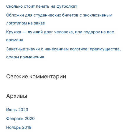
Сколько стоит печать на футболке?
Обложки для студенческих билетов с эксклюзивным
логотипом на заказ
Кружка — лучший друг человека, или подарок на все
времена
Закатные значки с нанесением логотипа: преимущества,
сферы применения
Свежие комментарии
Архивы
Июнь 2023
Февраль 2020
Ноябрь 2019