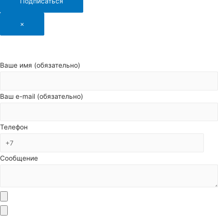
Подписаться
×
Ваше имя (обязательно)
Ваш e-mail (обязательно)
Телефон
Сообщение