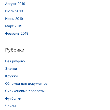
Август 2019
Июль 2019
Июнь 2019
Март 2019
Февраль 2019
Рубрики
Без рубрики
Значки
Кружки
Обложки для документов
Силиконовые браслеты
Футболки
Чехлы