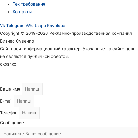
Тех требования
Контакты
Vk
Telegram
Whatsapp
Envelope
Copyright © 2019-2026 Рекламно-производственная компания
Бизнес Сувенир
Сайт носит информационный характер. Указанные на сайте цены
не являются публичной офертой.
okoshko
Ваше имя
E-mail
Телефон
Сообщение