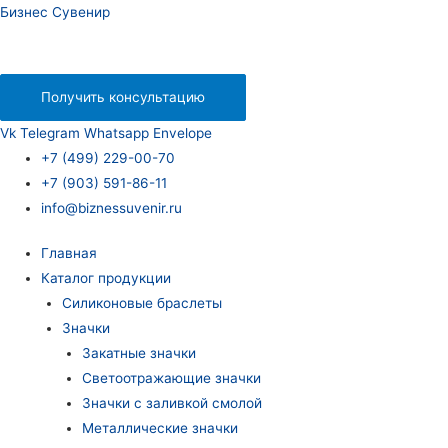
Бизнес Сувенир
Получить консультацию
Vk
Telegram
Whatsapp
Envelope
+7 (499) 229-00-70
+7 (903) 591-86-11
info@biznessuvenir.ru
Главная
Каталог продукции
Силиконовые браслеты
Значки
Закатные значки
Светоотражающие значки
Значки с заливкой смолой
Металлические значки