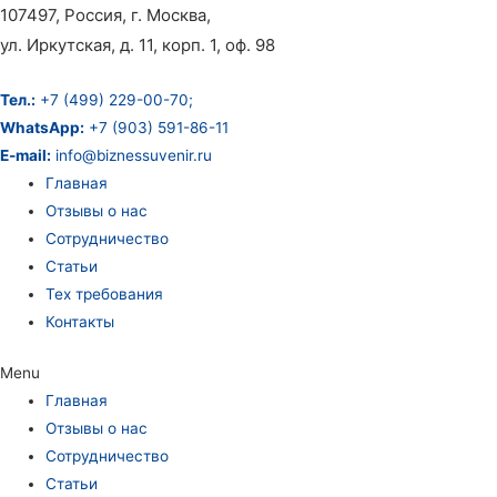
107497, Россия, г. Москва,
ул. Иркутская, д. 11, корп. 1, оф. 98
Тел.:
+7 (499) 229-00-70;
WhatsApp:
+7 (903) 591-86-11
E-mail:
info@biznessuvenir.ru
Главная
Отзывы о нас
Сотрудничество
Статьи
Тех требования
Контакты
Menu
Главная
Отзывы о нас
Сотрудничество
Статьи