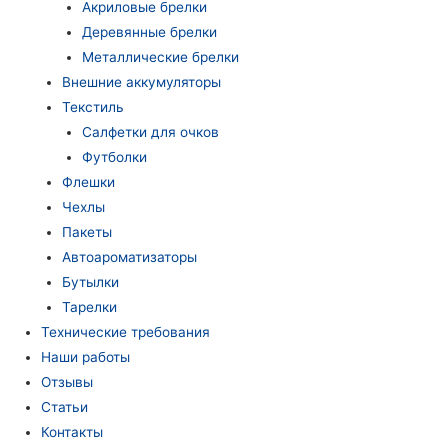
Акриловые брелки
Деревянные брелки
Металлические брелки
Внешние аккумуляторы
Текстиль
Салфетки для очков
Футболки
Флешки
Чехлы
Пакеты
Автоароматизаторы
Бутылки
Тарелки
Технические требования
Наши работы
Отзывы
Статьи
Контакты