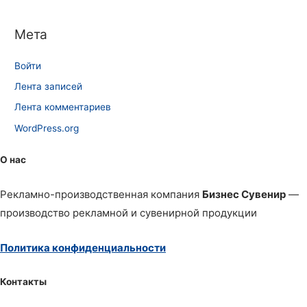
Мета
Войти
Лента записей
Лента комментариев
WordPress.org
О нас
Рекламно-производственная компания
Бизнес Сувенир
—
производство рекламной и сувенирной продукции
Политика конфиденциальности
Контакты