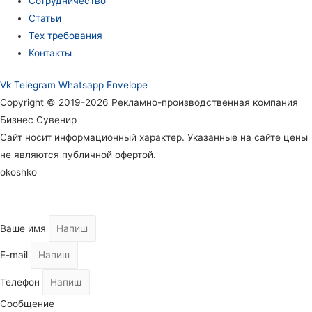
Сотрудничество
Статьи
Тех требования
Контакты
Vk
Telegram
Whatsapp
Envelope
Copyright © 2019-2026 Рекламно-производственная компания
Бизнес Сувенир
Сайт носит информационный характер. Указанные на сайте цены
не являются публичной офертой.
okoshko
Ваше имя
E-mail
Телефон
Сообщение