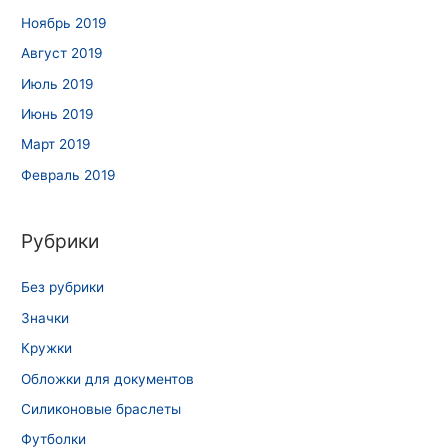
Ноябрь 2019
Август 2019
Июль 2019
Июнь 2019
Март 2019
Февраль 2019
Рубрики
Без рубрики
Значки
Кружки
Обложки для документов
Силиконовые браслеты
Футболки