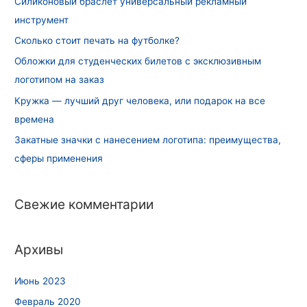
Силиконовый браслет универсальный рекламный
инструмент
Сколько стоит печать на футболке?
Обложки для студенческих билетов с эксклюзивным
логотипом на заказ
Кружка — лучший друг человека, или подарок на все
времена
Закатные значки с нанесением логотипа: преимущества,
сферы применения
Свежие комментарии
Архивы
Июнь 2023
Февраль 2020