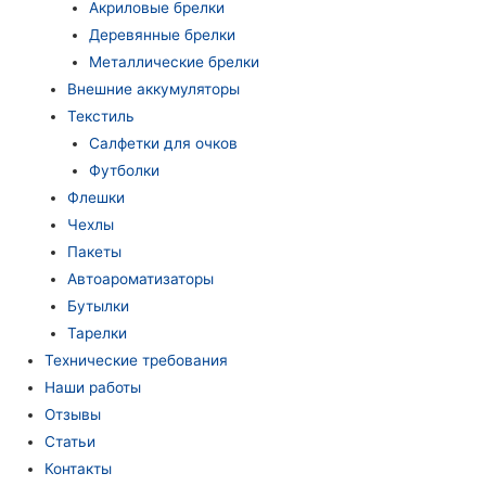
Акриловые брелки
Деревянные брелки
Металлические брелки
Внешние аккумуляторы
Текстиль
Салфетки для очков
Футболки
Флешки
Чехлы
Пакеты
Автоароматизаторы
Бутылки
Тарелки
Технические требования
Наши работы
Отзывы
Статьи
Контакты