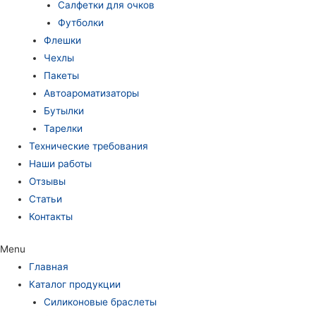
Салфетки для очков
Футболки
Флешки
Чехлы
Пакеты
Автоароматизаторы
Бутылки
Тарелки
Технические требования
Наши работы
Отзывы
Статьи
Контакты
Menu
Главная
Каталог продукции
Силиконовые браслеты