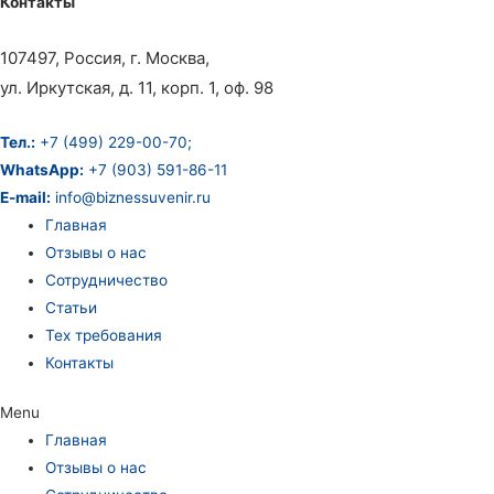
Контакты
107497, Россия, г. Москва,
ул. Иркутская, д. 11, корп. 1, оф. 98
Тел.:
+7 (499) 229-00-70;
WhatsApp:
+7 (903) 591-86-11
E-mail:
info@biznessuvenir.ru
Главная
Отзывы о нас
Сотрудничество
Статьи
Тех требования
Контакты
Menu
Главная
Отзывы о нас