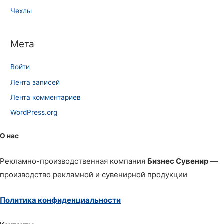
Чехлы
Мета
Войти
Лента записей
Лента комментариев
WordPress.org
О нас
Рекламно-производственная компания
Бизнес Сувенир
—
производство рекламной и сувенирной продукции
Политика конфиденциальности