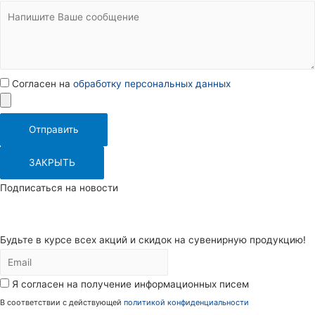
Согласен на
обработку персональных данных
Отправить
ЗАКРЫТЬ
Подписаться на новости
Будьте в курсе всех акций и скидок на сувенирную продукцию!
Я согласен на получение информационных писем
В соответствии с действующей
политикой конфиденциальности