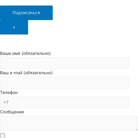
Подписаться
×
Ваше имя (обязательно)
Ваш e-mail (обязательно)
Телефон
Сообщение