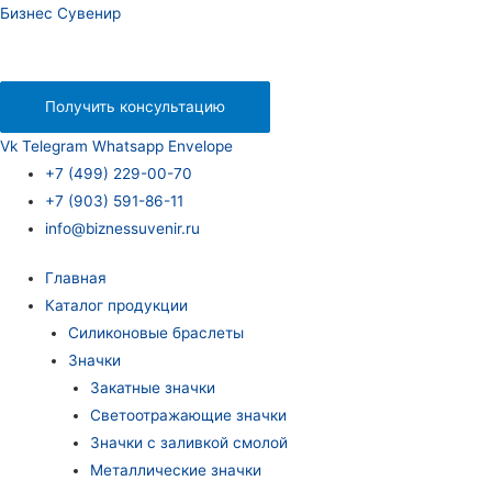
Бизнес Сувенир
Получить консультацию
Vk
Telegram
Whatsapp
Envelope
+7 (499) 229-00-70
+7 (903) 591-86-11
info@biznessuvenir.ru
Главная
Каталог продукции
Силиконовые браслеты
Значки
Закатные значки
Светоотражающие значки
Значки с заливкой смолой
Металлические значки