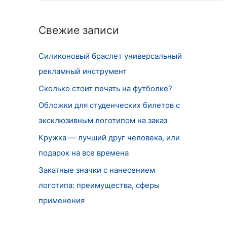
т
и
Свежие записи
:
Силиконовый браслет универсальный
рекламный инструмент
Сколько стоит печать на футболке?
Обложки для студенческих билетов с
эксклюзивным логотипом на заказ
Кружка — лучший друг человека, или
подарок на все времена
Закатные значки с нанесением
логотипа: преимущества, сферы
применения