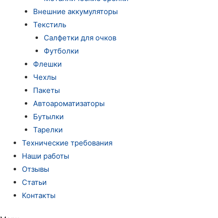
Внешние аккумуляторы
Текстиль
Салфетки для очков
Футболки
Флешки
Чехлы
Пакеты
Автоароматизаторы
Бутылки
Тарелки
Технические требования
Наши работы
Отзывы
Статьи
Контакты