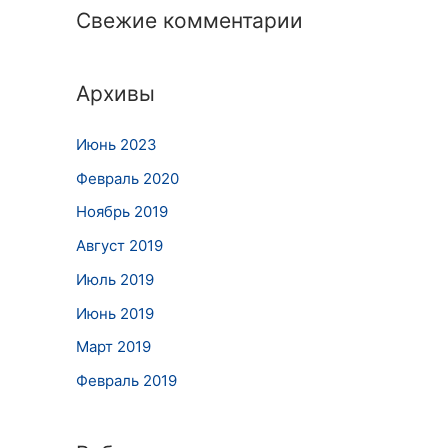
Свежие комментарии
Архивы
Июнь 2023
Февраль 2020
Ноябрь 2019
Август 2019
Июль 2019
Июнь 2019
Март 2019
Февраль 2019