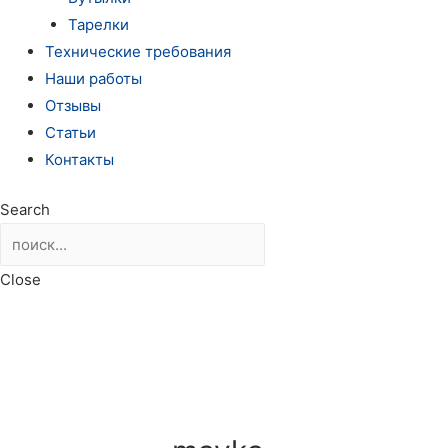
Тарелки
Технические требования
Наши работы
Отзывы
Статьи
Контакты
Search
Close