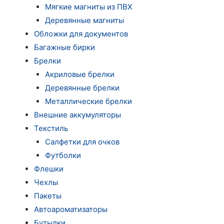
Мягкие магниты из ПВХ
Деревянные магниты
Обложки для документов
Багажные бирки
Брелки
Акриловые брелки
Деревянные брелки
Металлические брелки
Внешние аккумуляторы
Текстиль
Салфетки для очков
Футболки
Флешки
Чехлы
Пакеты
Автоароматизаторы
Бутылки