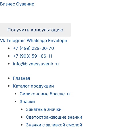
Бизнес Сувенир
Получить консультацию
Vk
Telegram
Whatsapp
Envelope
+7 (499) 229-00-70
+7 (903) 591-86-11
info@biznessuvenir.ru
Главная
Каталог продукции
Силиконовые браслеты
Значки
Закатные значки
Светоотражающие значки
Значки с заливкой смолой