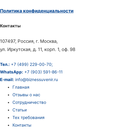
Политика конфиденциальности
Контакты
107497, Россия, г. Москва,
ул. Иркутская, д. 11, корп. 1, оф. 98
Тел.:
+7 (499) 229-00-70;
WhatsApp:
+7 (903) 591-86-11
E-mail:
info@biznessuvenir.ru
Главная
Отзывы о нас
Сотрудничество
Статьи
Тех требования
Контакты