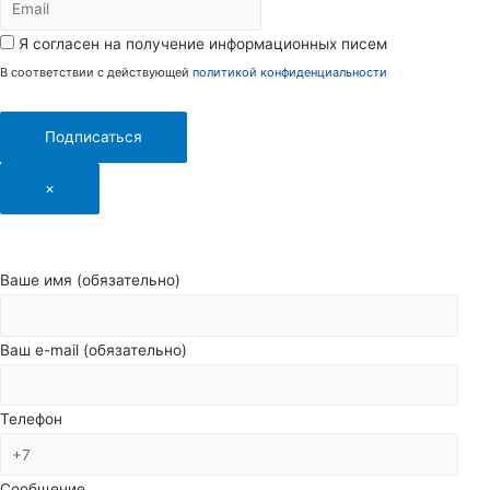
Я согласен на получение информационных писем
В соответствии с действующей
политикой конфиденциальности
Подписаться
×
Ваше имя (обязательно)
Ваш e-mail (обязательно)
Телефон
Сообщение