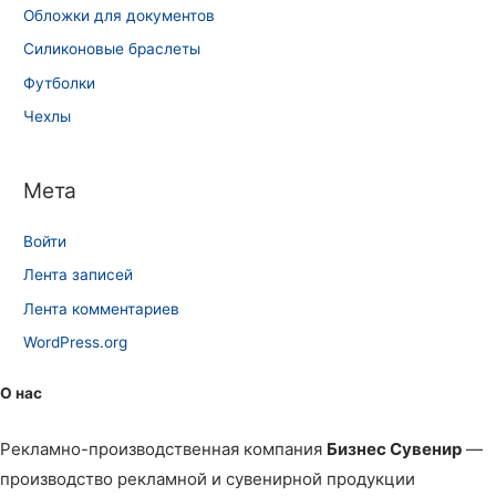
Обложки для документов
Силиконовые браслеты
Футболки
Чехлы
Мета
Войти
Лента записей
Лента комментариев
WordPress.org
О нас
Рекламно-производственная компания
Бизнес Сувенир
—
производство рекламной и сувенирной продукции