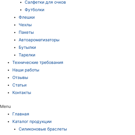
Салфетки для очков
Футболки
Флешки
Чехлы
Пакеты
Автоароматизаторы
Бутылки
Тарелки
Технические требования
Наши работы
Отзывы
Статьи
Контакты
Menu
Главная
Каталог продукции
Силиконовые браслеты