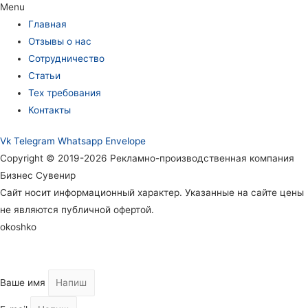
Menu
Главная
Отзывы о нас
Сотрудничество
Статьи
Тех требования
Контакты
Vk
Telegram
Whatsapp
Envelope
Copyright © 2019-2026 Рекламно-производственная компания
Бизнес Сувенир
Сайт носит информационный характер. Указанные на сайте цены
не являются публичной офертой.
okoshko
Ваше имя