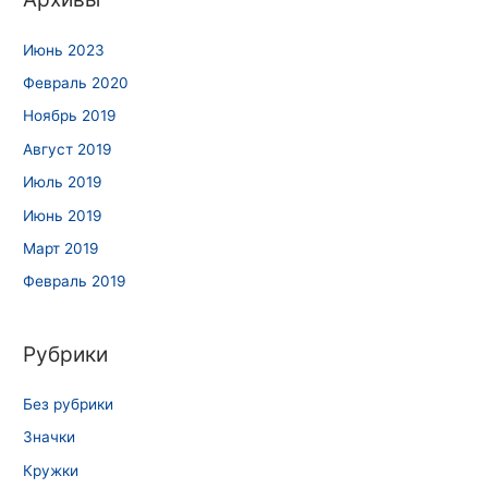
Июнь 2023
Февраль 2020
Ноябрь 2019
Август 2019
Июль 2019
Июнь 2019
Март 2019
Февраль 2019
Рубрики
Без рубрики
Значки
Кружки