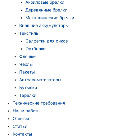
Акриловые брелки
Деревянные брелки
Металлические брелки
Внешние аккумуляторы
Текстиль
Салфетки для очков
Футболки
Флешки
Чехлы
Пакеты
Автоароматизаторы
Бутылки
Тарелки
Технические требования
Наши работы
Отзывы
Статьи
Контакты