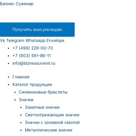
Бизнес Сувенир
Получить консультацию
Vk
Telegram
Whatsapp
Envelope
+7 (499) 229-00-70
+7 (903) 591-86-11
info@biznessuvenir.ru
Главная
Каталог продукции
Силиконовые браслеты
Значки
Закатные значки
Светоотражающие значки
Значки с заливкой смолой
Металлические значки