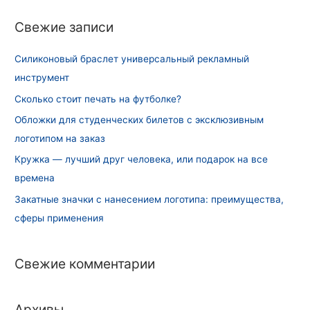
и
Свежие записи
:
Силиконовый браслет универсальный рекламный
инструмент
Сколько стоит печать на футболке?
Обложки для студенческих билетов с эксклюзивным
логотипом на заказ
Кружка — лучший друг человека, или подарок на все
времена
Закатные значки с нанесением логотипа: преимущества,
сферы применения
Свежие комментарии
Архивы