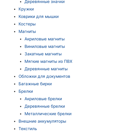
Деревянные значки
Кружки
Коврики для мышки
Костеры
Магниты
Акриловые магниты
Виниловые магниты
Закатные магниты
Мягкие магниты из ПВХ
Деревянные магниты
Обложки для документов
Багажные бирки
Брелки
Акриловые брелки
Деревянные брелки
Металлические брелки
Внешние аккумуляторы
Текстиль