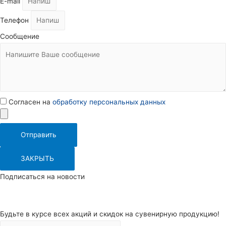
E-mail
Телефон
Сообщение
Согласен на
обработку персональных данных
Отправить
ЗАКРЫТЬ
Подписаться на новости
Будьте в курсе всех акций и скидок на сувенирную продукцию!