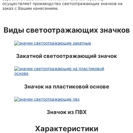
осуществляет производство светоотражающих значков на
заказ с Вашим нанесением.
Виды светоотражающих значков
Закатной светоотражающий значок
Значок на пластиковой основе
Значок из ПВХ
Характеристики