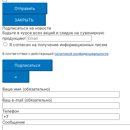
Отправить
ЗАКРЫТЬ
Подписаться на новости
Будьте в курсе всех акций и скидок на сувенирную
продукцию!
Я согласен на получение информационных писем
В соответствии с действующей
политикой конфиденциальности
Подписаться
×
Ваше имя (обязательно)
Ваш e-mail (обязательно)
Телефон
Сообщение