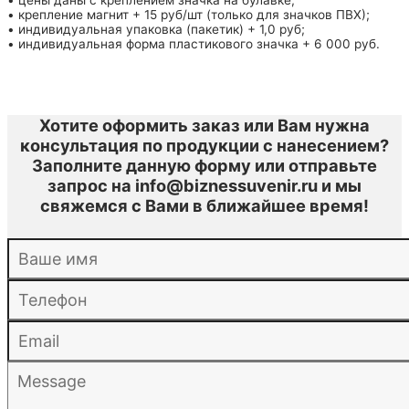
• цены даны с креплением значка на булавке;
• крепление магнит + 15 руб/шт (только для значков ПВХ);
• индивидуальная упаковка (пакетик) + 1,0 руб;
• индивидуальная форма пластикового значка + 6 000 руб.
Хотите оформить заказ или Вам нужна
консультация по продукции с нанесением?
Заполните данную форму или отправьте
запрос на info@biznessuvenir.ru и мы
свяжемся с Вами в ближайшее время!