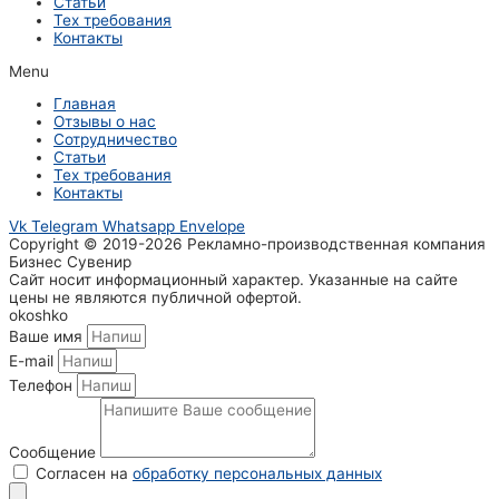
Статьи
Тех требования
Контакты
Menu
Главная
Отзывы о нас
Сотрудничество
Статьи
Тех требования
Контакты
Vk
Telegram
Whatsapp
Envelope
Copyright © 2019-2026 Рекламно-производственная компания
Бизнес Сувенир
Сайт носит информационный характер. Указанные на сайте
цены не являются публичной офертой.
okoshko
Ваше имя
E-mail
Телефон
Сообщение
Согласен на
обработку персональных данных