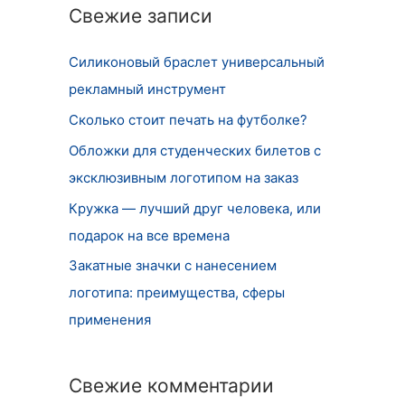
т
Свежие записи
и
Силиконовый браслет универсальный
:
рекламный инструмент
Сколько стоит печать на футболке?
Обложки для студенческих билетов с
эксклюзивным логотипом на заказ
Кружка — лучший друг человека, или
подарок на все времена
Закатные значки с нанесением
логотипа: преимущества, сферы
применения
Свежие комментарии