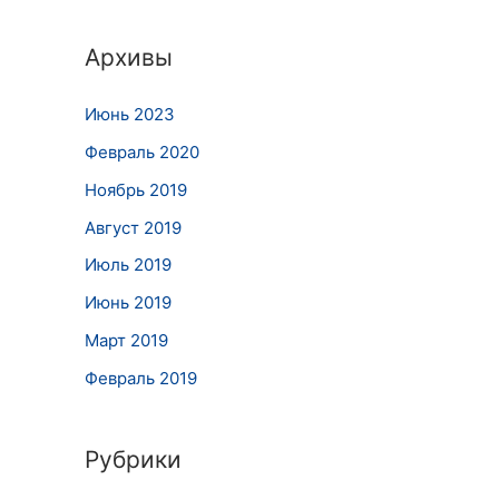
Архивы
Июнь 2023
Февраль 2020
Ноябрь 2019
Август 2019
Июль 2019
Июнь 2019
Март 2019
Февраль 2019
Рубрики