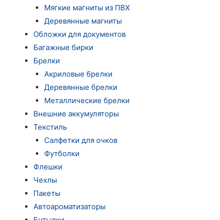
Мягкие магниты из ПВХ
Деревянные магниты
Обложки для документов
Багажные бирки
Брелки
Акриловые брелки
Деревянные брелки
Металлические брелки
Внешние аккумуляторы
Текстиль
Салфетки для очков
Футболки
Флешки
Чехлы
Пакеты
Автоароматизаторы
Бутылки