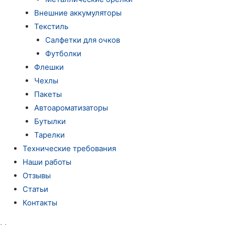
Внешние аккумуляторы
Текстиль
Салфетки для очков
Футболки
Флешки
Чехлы
Пакеты
Автоароматизаторы
Бутылки
Тарелки
Технические требования
Наши работы
Отзывы
Статьи
Контакты