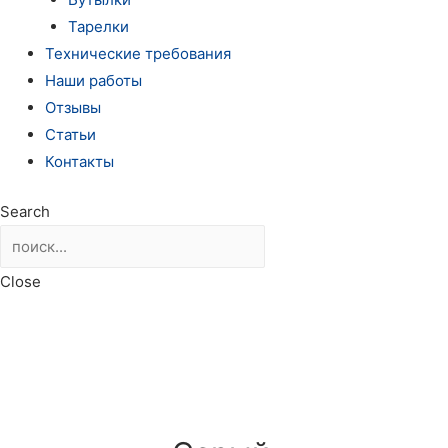
Тарелки
Технические требования
Наши работы
Отзывы
Статьи
Контакты
Search
Close