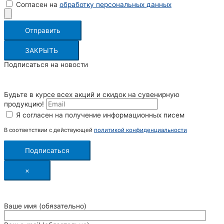
Согласен на
обработку персональных данных
Отправить
ЗАКРЫТЬ
Подписаться на новости
Будьте в курсе всех акций и скидок на сувенирную
продукцию!
Я согласен на получение информационных писем
В соответствии с действующей
политикой конфиденциальности
Подписаться
×
Ваше имя (обязательно)