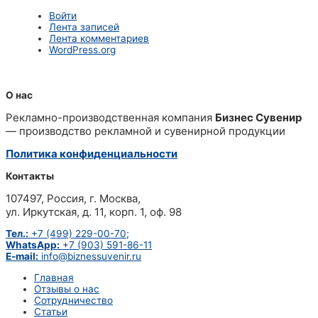
Войти
Лента записей
Лента комментариев
WordPress.org
О нас
Рекламно-производственная компания
Бизнес Сувенир
— производство рекламной и сувенирной продукции
Политика конфиденциальности
Контакты
107497, Россия, г. Москва,
ул. Иркутская, д. 11, корп. 1, оф. 98
Тел.:
+7 (499) 229-00-70;
WhatsApp:
+7 (903) 591-86-11
E-mail:
info@biznessuvenir.ru
Главная
Отзывы о нас
Сотрудничество
Статьи