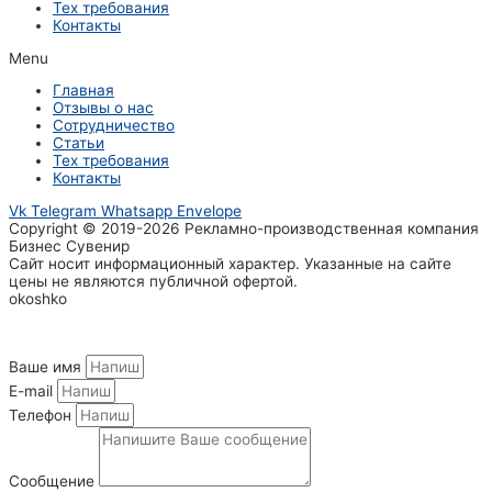
Тех требования
Контакты
Menu
Главная
Отзывы о нас
Сотрудничество
Статьи
Тех требования
Контакты
Vk
Telegram
Whatsapp
Envelope
Copyright © 2019-2026 Рекламно-производственная компания
Бизнес Сувенир
Сайт носит информационный характер. Указанные на сайте
цены не являются публичной офертой.
okoshko
Ваше имя
E-mail
Телефон
Сообщение