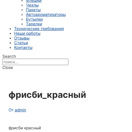
Флешки
Чехлы
Пакеты
Автоароматизаторы
Бутылки
Тарелки
Технические требования
Наши работы
Отзывы
Статьи
Контакты
Search
Close
фрисби_красный
От
admin
фрисби красный