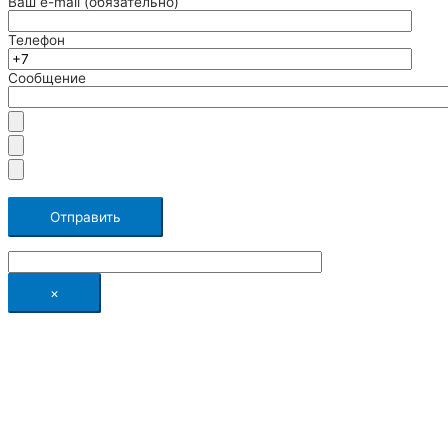
Ваш e-mail (обязательно)
Телефон
Сообщение
×