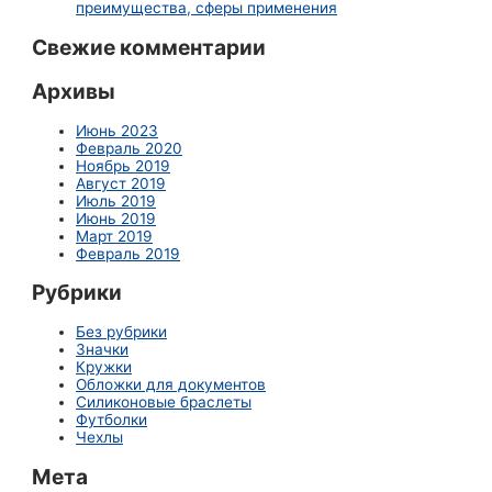
преимущества, сферы применения
Свежие комментарии
Архивы
Июнь 2023
Февраль 2020
Ноябрь 2019
Август 2019
Июль 2019
Июнь 2019
Март 2019
Февраль 2019
Рубрики
Без рубрики
Значки
Кружки
Обложки для документов
Силиконовые браслеты
Футболки
Чехлы
Мета