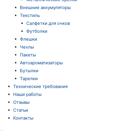
Внешние аккумуляторы
Текстиль
Салфетки для очков
Футболки
Флешки
Чехлы
Пакеты
Автоароматизаторы
Бутылки
Тарелки
Технические требования
Наши работы
Отзывы
Статьи
Контакты