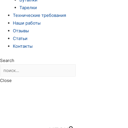
Тарелки
Технические требования
Наши работы
Отзывы
Статьи
Контакты
Search
Close