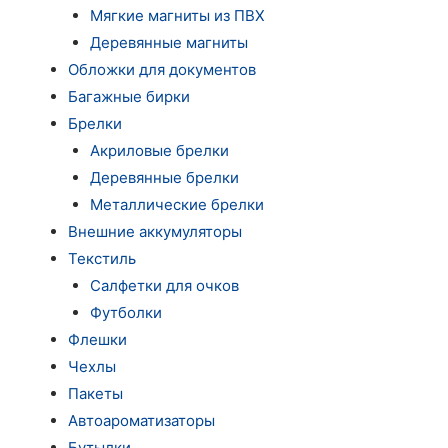
Мягкие магниты из ПВХ
Деревянные магниты
Обложки для документов
Багажные бирки
Брелки
Акриловые брелки
Деревянные брелки
Металлические брелки
Внешние аккумуляторы
Текстиль
Салфетки для очков
Футболки
Флешки
Чехлы
Пакеты
Автоароматизаторы
Бутылки