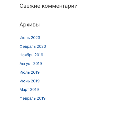
Свежие комментарии
Архивы
Июнь 2023
Февраль 2020
Ноябрь 2019
Август 2019
Июль 2019
Июнь 2019
Март 2019
Февраль 2019