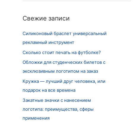
т
и
Свежие записи
:
Силиконовый браслет универсальный
рекламный инструмент
Сколько стоит печать на футболке?
Обложки для студенческих билетов с
эксклюзивным логотипом на заказ
Кружка — лучший друг человека, или
подарок на все времена
Закатные значки с нанесением
логотипа: преимущества, сферы
применения