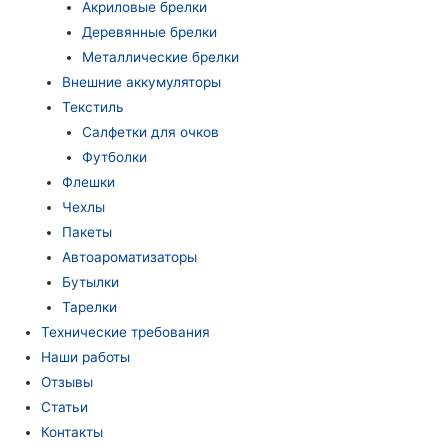
Акриловые брелки
Деревянные брелки
Металлические брелки
Внешние аккумуляторы
Текстиль
Салфетки для очков
Футболки
Флешки
Чехлы
Пакеты
Автоароматизаторы
Бутылки
Тарелки
Технические требования
Наши работы
Отзывы
Статьи
Контакты