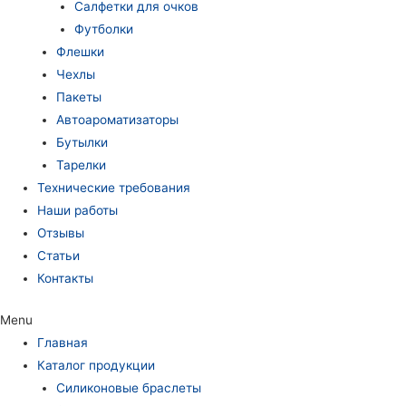
Салфетки для очков
Футболки
Флешки
Чехлы
Пакеты
Автоароматизаторы
Бутылки
Тарелки
Технические требования
Наши работы
Отзывы
Статьи
Контакты
Menu
Главная
Каталог продукции
Силиконовые браслеты