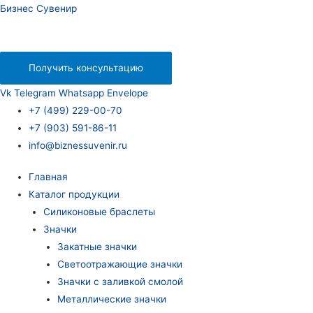
Бизнес Сувенир
Получить консультацию
Vk
Telegram
Whatsapp
Envelope
+7 (499) 229-00-70
+7 (903) 591-86-11
info@biznessuvenir.ru
Главная
Каталог продукции
Силиконовые браслеты
Значки
Закатные значки
Светоотражающие значки
Значки с заливкой смолой
Металлические значки