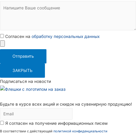
Согласен на
обработку персональных данных
Отправить
ЗАКРЫТЬ
Подписаться на новости
Будьте в курсе всех акций и скидок на сувенирную продукцию!
Я согласен на получение информационных писем
В соответствии с действующей
политикой конфиденциальности