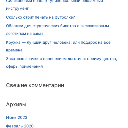
Силиконовый браслет универсальный рекламный
инструмент
Сколько стоит печать на футболке?
Обложки для студенческих билетов с эксклюзивным
логотипом на заказ
Кружка — лучший друг человека, или подарок на все
времена
Закатные значки с нанесением логотипа: преимущества,
сферы применения
Свежие комментарии
Архивы
Июнь 2023
Февраль 2020