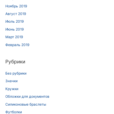
Ноябрь 2019
Август 2019
Июль 2019
Июнь 2019
Март 2019
Февраль 2019
Рубрики
Без рубрики
Значки
Кружки
Обложки для документов
Силиконовые браслеты
Футболки