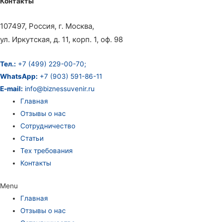
Контакты
107497, Россия, г. Москва,
ул. Иркутская, д. 11, корп. 1, оф. 98
Тел.:
+7 (499) 229-00-70;
WhatsApp:
+7 (903) 591-86-11
E-mail:
info@biznessuvenir.ru
Главная
Отзывы о нас
Сотрудничество
Статьи
Тех требования
Контакты
Menu
Главная
Отзывы о нас