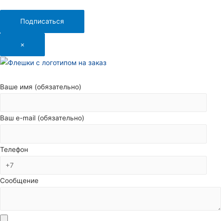
Подписаться
×
Ваше имя (обязательно)
Ваш e-mail (обязательно)
Телефон
Сообщение