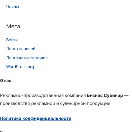
Чехлы
Мета
Войти
Лента записей
Лента комментариев
WordPress.org
О нас
Рекламно-производственная компания
Бизнес Сувенир
—
производство рекламной и сувенирной продукции
Политика конфиденциальности