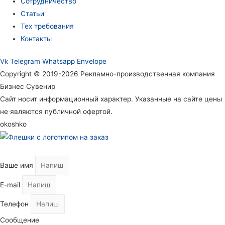
Сотрудничество
Статьи
Тех требования
Контакты
Vk
Telegram
Whatsapp
Envelope
Copyright © 2019-2026 Рекламно-производственная компания
Бизнес Сувенир
Сайт носит информационный характер. Указанные на сайте цены
не являются публичной офертой.
okoshko
Ваше имя
E-mail
Телефон
Сообщение