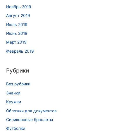
Ноябрь 2019
Август 2019
Июль 2019
Июнь 2019
Март 2019
Февраль 2019
Рубрики
Без рубрики
Значки
Кружки
Обложки для документов
Силиконовые браслеты
Футболки