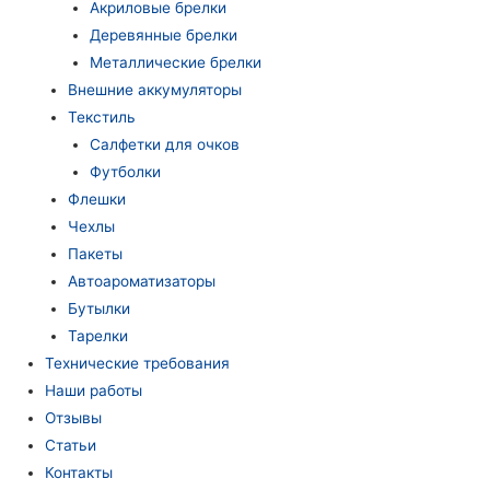
Акриловые брелки
Деревянные брелки
Металлические брелки
Внешние аккумуляторы
Текстиль
Салфетки для очков
Футболки
Флешки
Чехлы
Пакеты
Автоароматизаторы
Бутылки
Тарелки
Технические требования
Наши работы
Отзывы
Статьи
Контакты