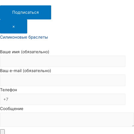
Подписаться
×
Силиконовые браслеты
Ваше имя (обязательно)
Ваш e-mail (обязательно)
Телефон
Сообщение