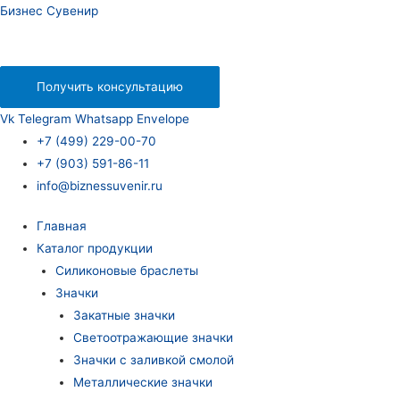
Бизнес Сувенир
Получить консультацию
Vk
Telegram
Whatsapp
Envelope
+7 (499) 229-00-70
+7 (903) 591-86-11
info@biznessuvenir.ru
Главная
Каталог продукции
Силиконовые браслеты
Значки
Закатные значки
Светоотражающие значки
Значки с заливкой смолой
Металлические значки