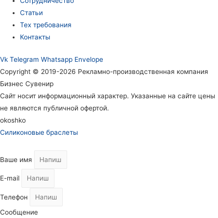
Сотрудничество
Статьи
Тех требования
Контакты
Vk
Telegram
Whatsapp
Envelope
Copyright © 2019-2026 Рекламно-производственная компания
Бизнес Сувенир
Сайт носит информационный характер. Указанные на сайте цены
не являются публичной офертой.
okoshko
Силиконовые браслеты
Ваше имя
E-mail
Телефон
Сообщение