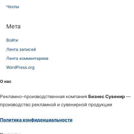
Чехлы
Мета
Войти
Лента записей
Лента комментариев
WordPress.org
О нас
Рекламно-производственная компания
Бизнес Сувенир
—
производство рекламной и сувенирной продукции
Политика конфиденциальности