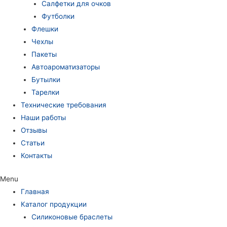
Салфетки для очков
Футболки
Флешки
Чехлы
Пакеты
Автоароматизаторы
Бутылки
Тарелки
Технические требования
Наши работы
Отзывы
Статьи
Контакты
Menu
Главная
Каталог продукции
Силиконовые браслеты