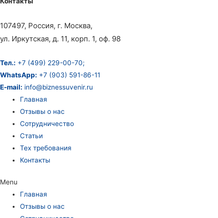
Контакты
107497, Россия, г. Москва,
ул. Иркутская, д. 11, корп. 1, оф. 98
Тел.:
+7 (499) 229-00-70;
WhatsApp:
+7 (903) 591-86-11
E-mail:
info@biznessuvenir.ru
Главная
Отзывы о нас
Сотрудничество
Статьи
Тех требования
Контакты
Menu
Главная
Отзывы о нас