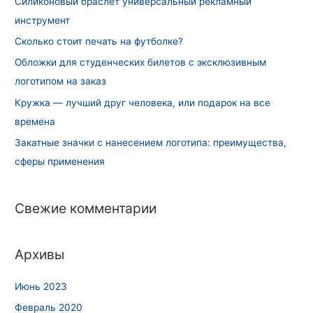
Силиконовый браслет универсальный рекламный
инструмент
Сколько стоит печать на футболке?
Обложки для студенческих билетов с эксклюзивным
логотипом на заказ
Кружка — лучший друг человека, или подарок на все
времена
Закатные значки с нанесением логотипа: преимущества,
сферы применения
Свежие комментарии
Архивы
Июнь 2023
Февраль 2020