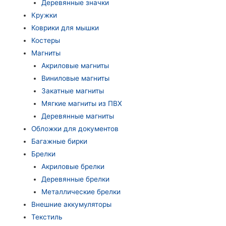
Деревянные значки
Кружки
Коврики для мышки
Костеры
Магниты
Акриловые магниты
Виниловые магниты
Закатные магниты
Мягкие магниты из ПВХ
Деревянные магниты
Обложки для документов
Багажные бирки
Брелки
Акриловые брелки
Деревянные брелки
Металлические брелки
Внешние аккумуляторы
Текстиль