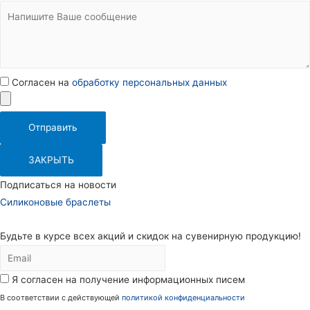
Согласен на
обработку персональных данных
Отправить
ЗАКРЫТЬ
Подписаться на новости
Силиконовые браслеты
Будьте в курсе всех акций и скидок на сувенирную продукцию!
Я согласен на получение информационных писем
В соответствии с действующей
политикой конфиденциальности