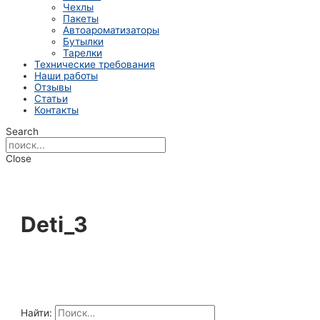
Чехлы
Пакеты
Автоароматизаторы
Бутылки
Тарелки
Технические требования
Наши работы
Отзывы
Статьи
Контакты
Search
Close
Deti_3
Найти: