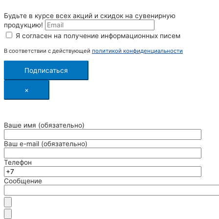
Будьте в курсе всех акций и скидок на сувенирную
продукцию!
Я согласен на получение информационных писем
В соответствии с действующей
политикой конфиденциальности
Подписаться
×
Ваше имя (обязательно)
Ваш e-mail (обязательно)
Телефон
Сообщение