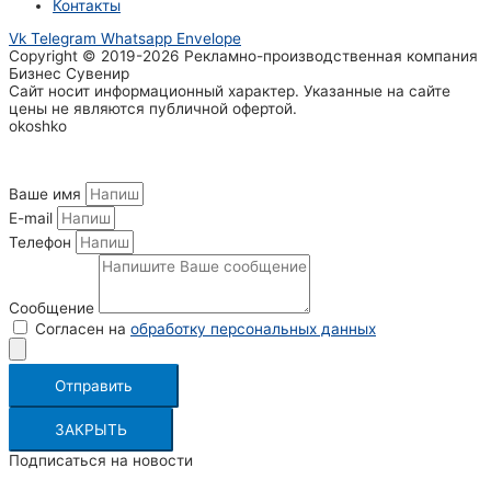
Контакты
Vk
Telegram
Whatsapp
Envelope
Copyright © 2019-2026 Рекламно-производственная компания
Бизнес Сувенир
Сайт носит информационный характер. Указанные на сайте
цены не являются публичной офертой.
okoshko
Ваше имя
E-mail
Телефон
Сообщение
Согласен на
обработку персональных данных
Отправить
ЗАКРЫТЬ
Подписаться на новости