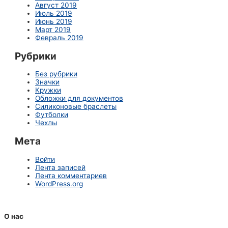
Август 2019
Июль 2019
Июнь 2019
Март 2019
Февраль 2019
Рубрики
Без рубрики
Значки
Кружки
Обложки для документов
Силиконовые браслеты
Футболки
Чехлы
Мета
Войти
Лента записей
Лента комментариев
WordPress.org
О нас