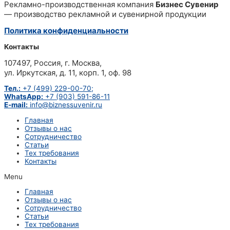
Рекламно-производственная компания
Бизнес Сувенир
— производство рекламной и сувенирной продукции
Политика конфиденциальности
Контакты
107497, Россия, г. Москва,
ул. Иркутская, д. 11, корп. 1, оф. 98
Тел.:
+7 (499) 229-00-70;
WhatsApp:
+7 (903) 591-86-11
E-mail:
info@biznessuvenir.ru
Главная
Отзывы о нас
Сотрудничество
Статьи
Тех требования
Контакты
Menu
Главная
Отзывы о нас
Сотрудничество
Статьи
Тех требования