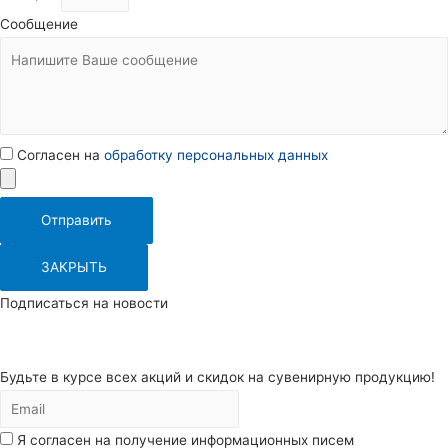
Сообщение
Согласен на
обработку персональных данных
Отправить
ЗАКРЫТЬ
Подписаться на новости
Будьте в курсе всех акций и скидок на сувенирную продукцию!
Я согласен на получение информационных писем