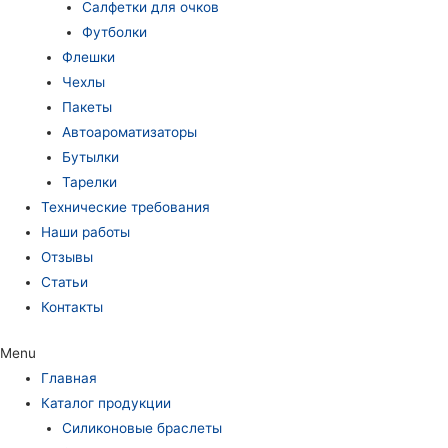
Салфетки для очков
Футболки
Флешки
Чехлы
Пакеты
Автоароматизаторы
Бутылки
Тарелки
Технические требования
Наши работы
Отзывы
Статьи
Контакты
Menu
Главная
Каталог продукции
Силиконовые браслеты