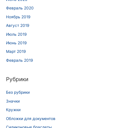
Февраль 2020
Ноябрь 2019
Август 2019
Июль 2019
Июнь 2019
Март 2019
Февраль 2019
Рубрики
Без рубрики
Значки
Кружки
Обложки для документов
Силиконовые браслеты