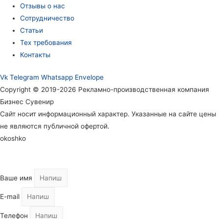
Отзывы о нас
Сотрудничество
Статьи
Тех требования
Контакты
Vk
Telegram
Whatsapp
Envelope
Copyright © 2019-2026 Рекламно-производственная компания
Бизнес Сувенир
Сайт носит информационный характер. Указанные на сайте цены
не являются публичной офертой.
okoshko
Ваше имя
E-mail
Телефон