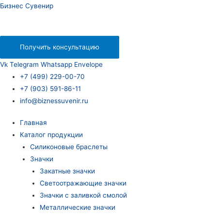
Бизнес Сувенир
Получить консультацию
Vk
Telegram
Whatsapp
Envelope
+7 (499) 229-00-70
+7 (903) 591-86-11
info@biznessuvenir.ru
Главная
Каталог продукции
Силиконовые браслеты
Значки
Закатные значки
Светоотражающие значки
Значки с заливкой смолой
Металлические значки