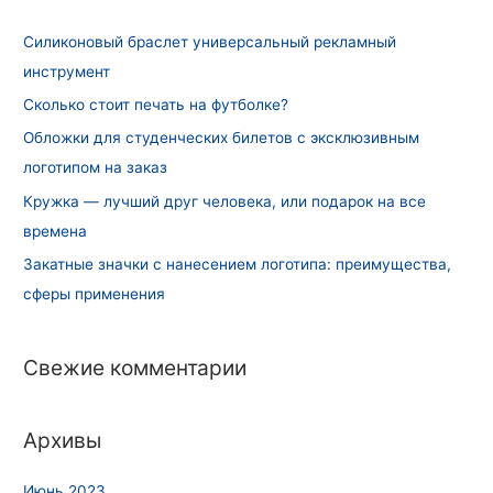
Силиконовый браслет универсальный рекламный
инструмент
Сколько стоит печать на футболке?
Обложки для студенческих билетов с эксклюзивным
логотипом на заказ
Кружка — лучший друг человека, или подарок на все
времена
Закатные значки с нанесением логотипа: преимущества,
сферы применения
Свежие комментарии
Архивы
Июнь 2023