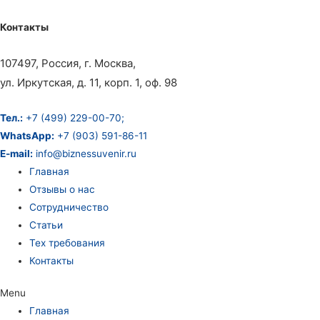
Контакты
107497, Россия, г. Москва,
ул. Иркутская, д. 11, корп. 1, оф. 98
Тел.:
+7 (499) 229-00-70;
WhatsApp:
+7 (903) 591-86-11
E-mail:
info@biznessuvenir.ru
Главная
Отзывы о нас
Сотрудничество
Статьи
Тех требования
Контакты
Menu
Главная