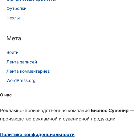
Футболки
Чехлы
Мета
Войти
Лента записей
Лента комментариев
WordPress.org
О нас
Рекламно-производственная компания
Бизнес Сувенир
—
производство рекламной и сувенирной продукции
Политика конфиденциальности