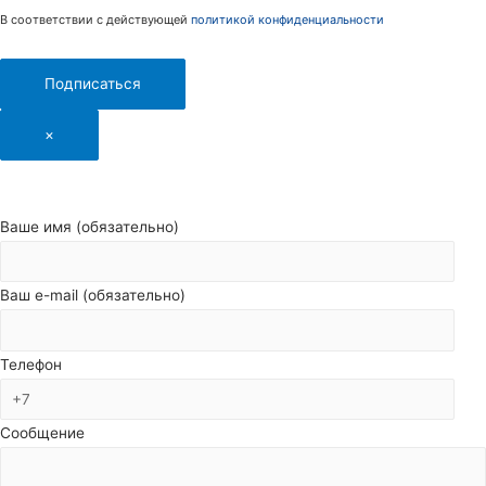
В соответствии с действующей
политикой конфиденциальности
Подписаться
×
Ваше имя (обязательно)
Ваш e-mail (обязательно)
Телефон
Сообщение