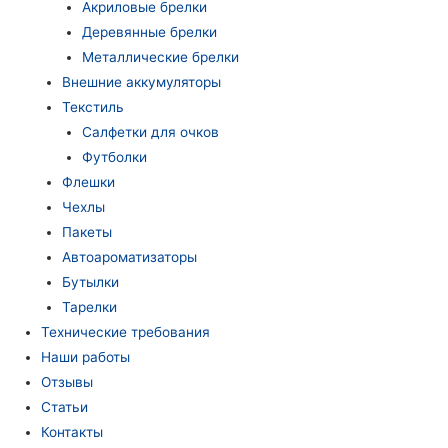
Акриловые брелки
Деревянные брелки
Металлические брелки
Внешние аккумуляторы
Текстиль
Салфетки для очков
Футболки
Флешки
Чехлы
Пакеты
Автоароматизаторы
Бутылки
Тарелки
Технические требования
Наши работы
Отзывы
Статьи
Контакты