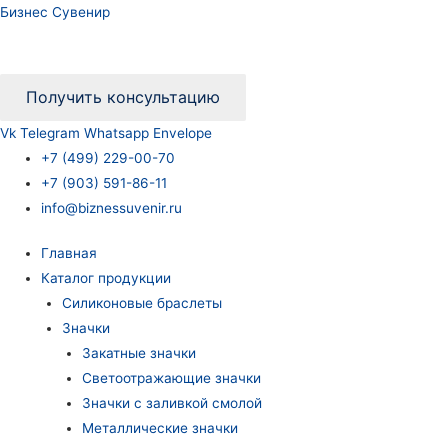
Бизнес Сувенир
Получить консультацию
Vk
Telegram
Whatsapp
Envelope
+7 (499) 229-00-70
+7 (903) 591-86-11
info@biznessuvenir.ru
Главная
Каталог продукции
Силиконовые браслеты
Значки
Закатные значки
Светоотражающие значки
Значки с заливкой смолой
Металлические значки