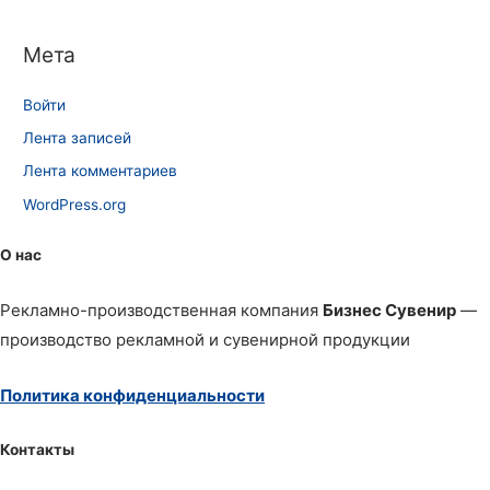
Мета
Войти
Лента записей
Лента комментариев
WordPress.org
О нас
Рекламно-производственная компания
Бизнес Сувенир
—
производство рекламной и сувенирной продукции
Политика конфиденциальности
Контакты