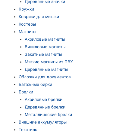
Деревянные значки
Кружки
Коврики для мышки
Костеры
Магниты
Акриловые магниты
Виниловые магниты
Закатные магниты
Мягкие магниты из ПВХ
Деревянные магниты
Обложки для документов
Багажные бирки
Брелки
Акриловые брелки
Деревянные брелки
Металлические брелки
Внешние аккумуляторы
Текстиль