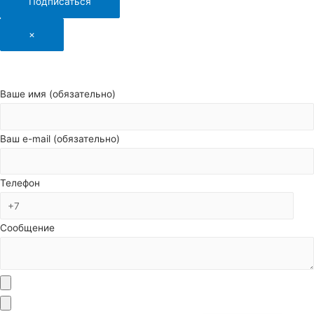
Подписаться
×
Ваше имя (обязательно)
Ваш e-mail (обязательно)
Телефон
Сообщение