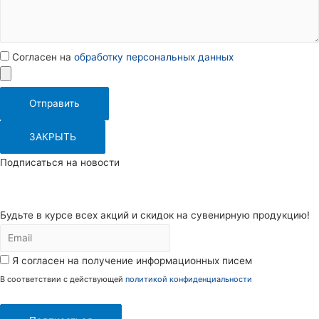
Согласен на
обработку персональных данных
Отправить
ЗАКРЫТЬ
Подписаться на новости
Будьте в курсе всех акций и скидок на сувенирную продукцию!
Я согласен на получение информационных писем
В соответствии с действующей
политикой конфиденциальности