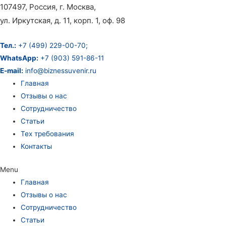
107497, Россия, г. Москва,
ул. Иркутская, д. 11, корп. 1, оф. 98
Тел.:
+7 (499) 229-00-70;
WhatsApp:
+7 (903) 591-86-11
E-mail:
info@biznessuvenir.ru
Главная
Отзывы о нас
Сотрудничество
Статьи
Тех требования
Контакты
Menu
Главная
Отзывы о нас
Сотрудничество
Статьи