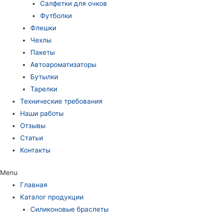
Салфетки для очков
Футболки
Флешки
Чехлы
Пакеты
Автоароматизаторы
Бутылки
Тарелки
Технические требования
Наши работы
Отзывы
Статьи
Контакты
Menu
Главная
Каталог продукции
Силиконовые браслеты