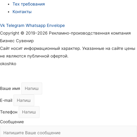
Тех требования
Контакты
Vk
Telegram
Whatsapp
Envelope
Copyright © 2019-2026 Рекламно-производственная компания
Бизнес Сувенир
Сайт носит информационный характер. Указанные на сайте цены
не являются публичной офертой.
okoshko
Ваше имя
E-mail
Телефон
Сообщение