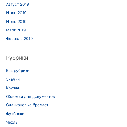
Август 2019
Июль 2019
Июнь 2019
Март 2019
Февраль 2019
Рубрики
Без рубрики
Значки
Кружки
Обложки для документов
Силиконовые браслеты
Футболки
Чехлы