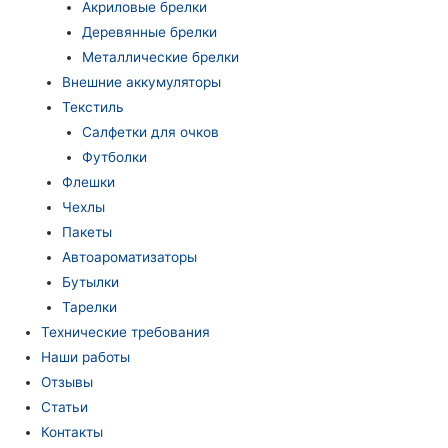
Акриловые брелки
Деревянные брелки
Металлические брелки
Внешние аккумуляторы
Текстиль
Салфетки для очков
Футболки
Флешки
Чехлы
Пакеты
Автоароматизаторы
Бутылки
Тарелки
Технические требования
Наши работы
Отзывы
Статьи
Контакты