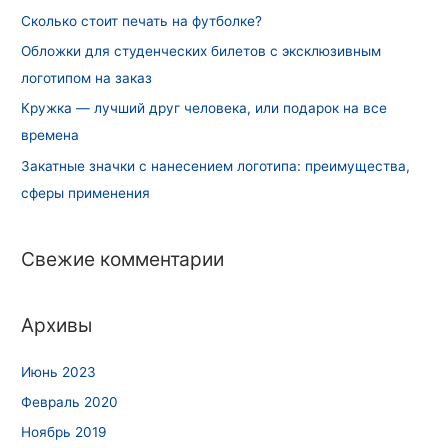
Сколько стоит печать на футболке?
Обложки для студенческих билетов с эксклюзивным
логотипом на заказ
Кружка — лучший друг человека, или подарок на все
времена
Закатные значки с нанесением логотипа: преимущества,
сферы применения
Свежие комментарии
Архивы
Июнь 2023
Февраль 2020
Ноябрь 2019