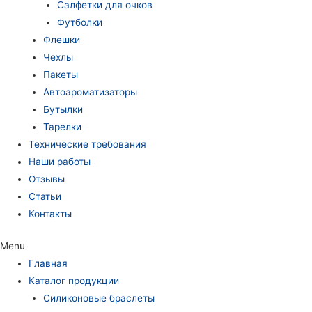
Салфетки для очков
Футболки
Флешки
Чехлы
Пакеты
Автоароматизаторы
Бутылки
Тарелки
Технические требования
Наши работы
Отзывы
Статьи
Контакты
Menu
Главная
Каталог продукции
Силиконовые браслеты