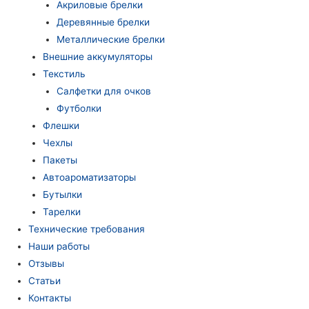
Акриловые брелки
Деревянные брелки
Металлические брелки
Внешние аккумуляторы
Текстиль
Салфетки для очков
Футболки
Флешки
Чехлы
Пакеты
Автоароматизаторы
Бутылки
Тарелки
Технические требования
Наши работы
Отзывы
Статьи
Контакты