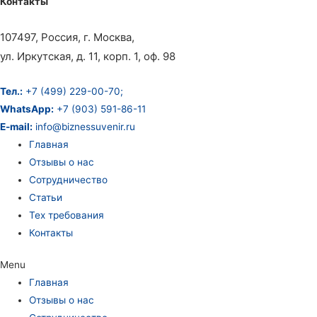
Контакты
107497, Россия, г. Москва,
ул. Иркутская, д. 11, корп. 1, оф. 98
Тел.:
+7 (499) 229-00-70;
WhatsApp:
+7 (903) 591-86-11
E-mail:
info@biznessuvenir.ru
Главная
Отзывы о нас
Сотрудничество
Статьи
Тех требования
Контакты
Menu
Главная
Отзывы о нас