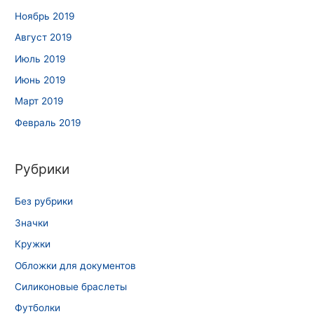
Ноябрь 2019
Август 2019
Июль 2019
Июнь 2019
Март 2019
Февраль 2019
Рубрики
Без рубрики
Значки
Кружки
Обложки для документов
Силиконовые браслеты
Футболки