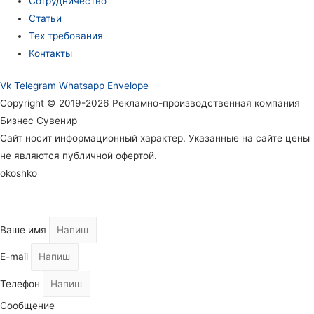
Сотрудничество
Статьи
Тех требования
Контакты
Vk
Telegram
Whatsapp
Envelope
Copyright © 2019-2026 Рекламно-производственная компания
Бизнес Сувенир
Сайт носит информационный характер. Указанные на сайте цены
не являются публичной офертой.
okoshko
Ваше имя
E-mail
Телефон
Сообщение