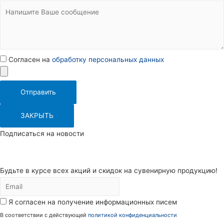
Согласен на
обработку персональных данных
Отправить
ЗАКРЫТЬ
Подписаться на новости
Будьте в курсе всех акций и скидок на сувенирную продукцию!
Я согласен на получение информационных писем
В соответствии с действующей
политикой конфиденциальности