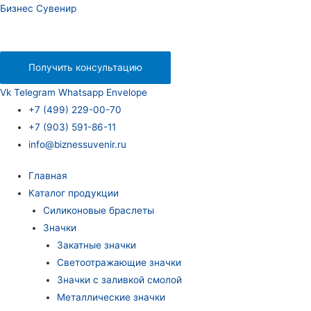
Бизнес Сувенир
Получить консультацию
Vk
Telegram
Whatsapp
Envelope
+7 (499) 229-00-70
+7 (903) 591-86-11
info@biznessuvenir.ru
Главная
Каталог продукции
Силиконовые браслеты
Значки
Закатные значки
Светоотражающие значки
Значки с заливкой смолой
Металлические значки