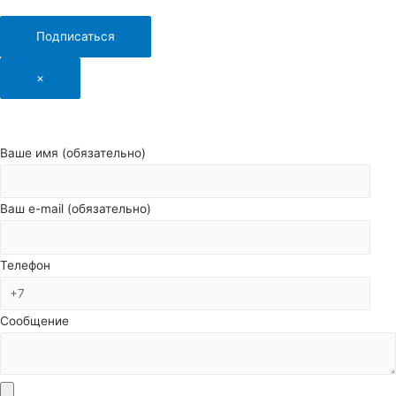
Подписаться
×
Ваше имя (обязательно)
Ваш e-mail (обязательно)
Телефон
Сообщение