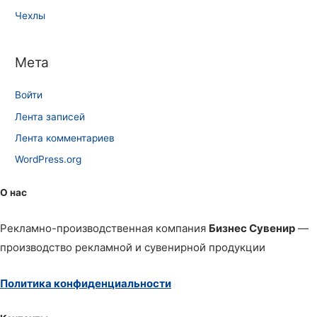
Чехлы
Мета
Войти
Лента записей
Лента комментариев
WordPress.org
О нас
Рекламно-производственная компания
Бизнес Сувенир
—
производство рекламной и сувенирной продукции
Политика конфиденциальности