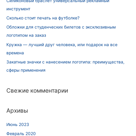
Силиконовый браслет универсальный рекламный
инструмент
Сколько стоит печать на футболке?
Обложки для студенческих билетов с эксклюзивным
логотипом на заказ
Кружка — лучший друг человека, или подарок на все
времена
Закатные значки с нанесением логотипа: преимущества,
сферы применения
Свежие комментарии
Архивы
Июнь 2023
Февраль 2020