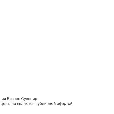
ния Бизнес Сувенир
 цены не являются публичной офертой.