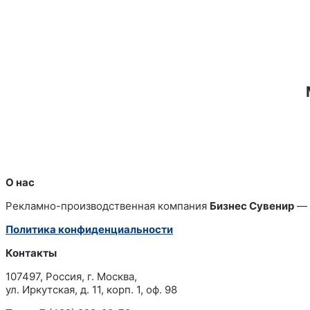
О нас
Рекламно-производственная компания
Бизнес Сувенир
— 
Политика конфиденциальности
Контакты
107497, Россия, г. Москва,
ул. Иркутская, д. 11, корп. 1, оф. 98