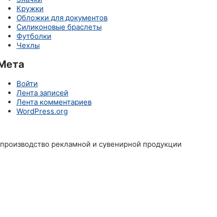
Кружки
Обложки для документов
Силиконовые браслеты
Футболки
Чехлы
Мета
Войти
Лента записей
Лента комментариев
WordPress.org
производство рекламной и сувенирной продукции