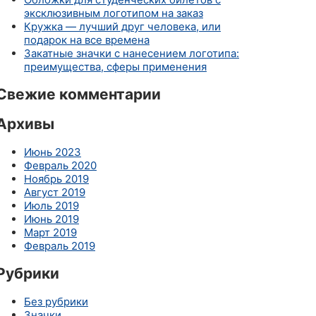
эксклюзивным логотипом на заказ
Кружка — лучший друг человека, или
подарок на все времена
Закатные значки с нанесением логотипа:
преимущества, сферы применения
Свежие комментарии
Архивы
Июнь 2023
Февраль 2020
Ноябрь 2019
Август 2019
Июль 2019
Июнь 2019
Март 2019
Февраль 2019
Рубрики
Без рубрики
Значки