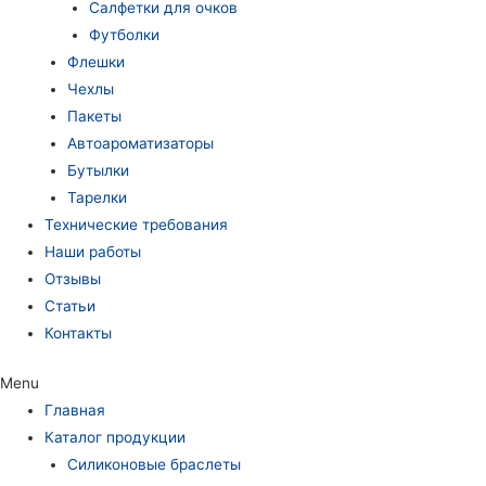
Салфетки для очков
Футболки
Флешки
Чехлы
Пакеты
Автоароматизаторы
Бутылки
Тарелки
Технические требования
Наши работы
Отзывы
Статьи
Контакты
Menu
Главная
Каталог продукции
Силиконовые браслеты