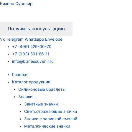
Бизнес Сувенир
Получить консультацию
Vk
Telegram
Whatsapp
Envelope
+7 (499) 229-00-70
+7 (903) 591-86-11
info@biznessuvenir.ru
Главная
Каталог продукции
Силиконовые браслеты
Значки
Закатные значки
Светоотражающие значки
Значки с заливкой смолой
Металлические значки