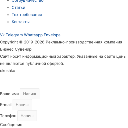
Сотрудничество
Статьи
Тех требования
Контакты
Vk
Telegram
Whatsapp
Envelope
Copyright © 2019-2026 Рекламно-производственная компания
Бизнес Сувенир
Сайт носит информационный характер. Указанные на сайте цены
не являются публичной офертой.
okoshko
Ваше имя
E-mail
Телефон
Сообщение