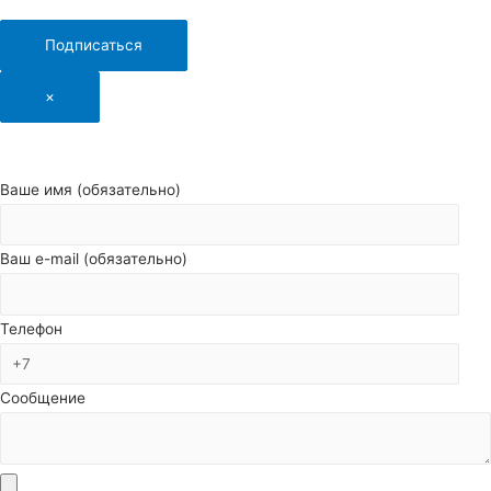
Подписаться
×
Ваше имя (обязательно)
Ваш e-mail (обязательно)
Телефон
Сообщение