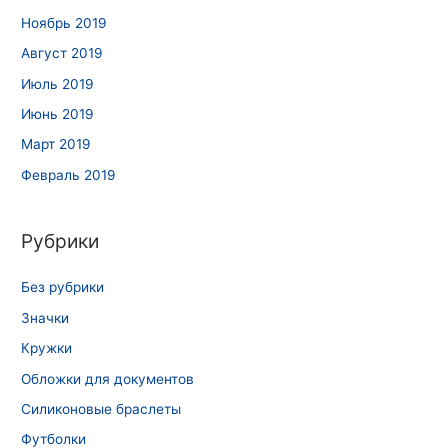
Ноябрь 2019
Август 2019
Июль 2019
Июнь 2019
Март 2019
Февраль 2019
Рубрики
Без рубрики
Значки
Кружки
Обложки для документов
Силиконовые браслеты
Футболки