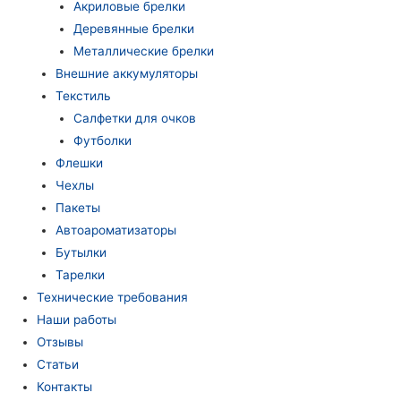
Акриловые брелки
Деревянные брелки
Металлические брелки
Внешние аккумуляторы
Текстиль
Салфетки для очков
Футболки
Флешки
Чехлы
Пакеты
Автоароматизаторы
Бутылки
Тарелки
Технические требования
Наши работы
Отзывы
Статьи
Контакты