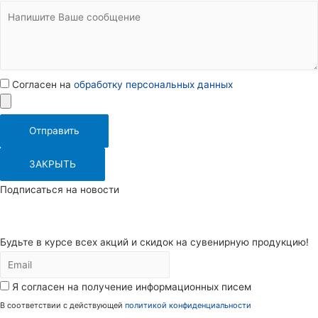
Согласен на
обработку персональных данных
Отправить
ЗАКРЫТЬ
Подписаться на новости
Будьте в курсе всех акций и скидок на сувенирную продукцию!
Я согласен на получение информационных писем
В соответствии с действующей
политикой конфиденциальности