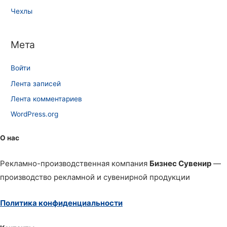
Чехлы
Мета
Войти
Лента записей
Лента комментариев
WordPress.org
О нас
Рекламно-производственная компания
Бизнес Сувенир
—
производство рекламной и сувенирной продукции
Политика конфиденциальности