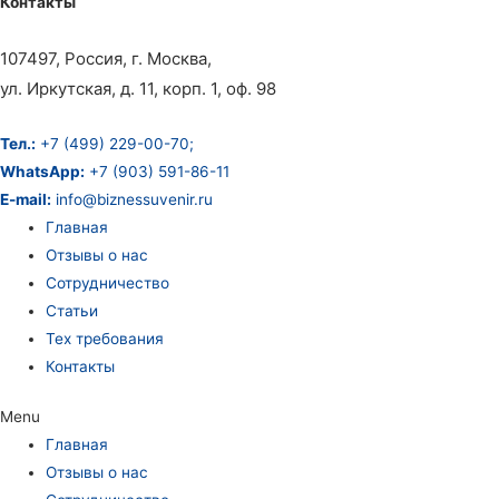
Контакты
107497, Россия, г. Москва,
ул. Иркутская, д. 11, корп. 1, оф. 98
Тел.:
+7 (499) 229-00-70;
WhatsApp:
+7 (903) 591-86-11
E-mail:
info@biznessuvenir.ru
Главная
Отзывы о нас
Сотрудничество
Статьи
Тех требования
Контакты
Menu
Главная
Отзывы о нас