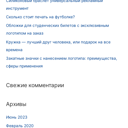
Силиконовый браслет универсальный рекламный
инструмент
Сколько стоит печать на футболке?
Обложки для студенческих билетов с эксклюзивным
логотипом на заказ
Кружка — лучший друг человека, или подарок на все
времена
Закатные значки с нанесением логотипа: преимущества,
сферы применения
Свежие комментарии
Архивы
Июнь 2023
Февраль 2020