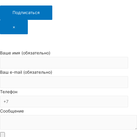
Подписаться
×
Ваше имя (обязательно)
Ваш e-mail (обязательно)
Телефон
Сообщение