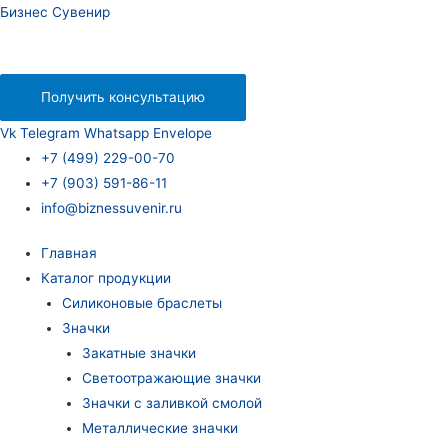
Бизнес Сувенир
Получить консультацию
Vk
Telegram
Whatsapp
Envelope
+7 (499) 229-00-70
+7 (903) 591-86-11
info@biznessuvenir.ru
Главная
Каталог продукции
Силиконовые браслеты
Значки
Закатные значки
Светоотражающие значки
Значки с заливкой смолой
Металлические значки