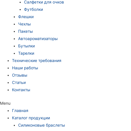
Салфетки для очков
Футболки
Флешки
Чехлы
Пакеты
Автоароматизаторы
Бутылки
Тарелки
Технические требования
Наши работы
Отзывы
Статьи
Контакты
Menu
Главная
Каталог продукции
Силиконовые браслеты