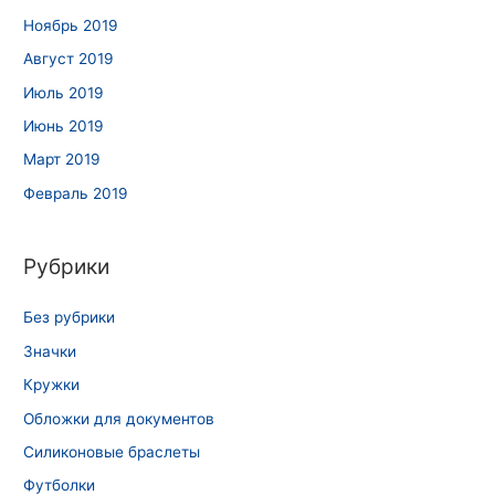
Ноябрь 2019
Август 2019
Июль 2019
Июнь 2019
Март 2019
Февраль 2019
Рубрики
Без рубрики
Значки
Кружки
Обложки для документов
Силиконовые браслеты
Футболки