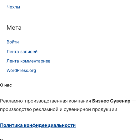
Чехлы
Мета
Войти
Лента записей
Лента комментариев
WordPress.org
О нас
Рекламно-производственная компания
Бизнес Сувенир
—
производство рекламной и сувенирной продукции
Политика конфиденциальности