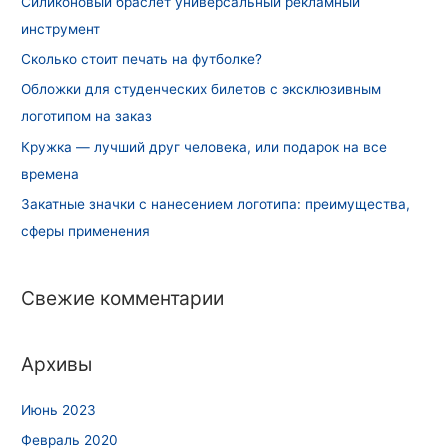
Силиконовый браслет универсальный рекламный
инструмент
Сколько стоит печать на футболке?
Обложки для студенческих билетов с эксклюзивным
логотипом на заказ
Кружка — лучший друг человека, или подарок на все
времена
Закатные значки с нанесением логотипа: преимущества,
сферы применения
Свежие комментарии
Архивы
Июнь 2023
Февраль 2020