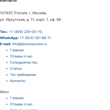
Контакты
107497, Россия, г. Москва,
ул. Иркутская, д. 11, корп. 1, оф. 98
Тел.:
+7 (499) 229-00-70;
WhatsApp:
+7 (903) 591-86-11
E-mail:
info@biznessuvenir.ru
Главная
Отзывы о нас
Сотрудничество
Статьи
Тех требования
Контакты
Menu
Главная
Отзывы о нас