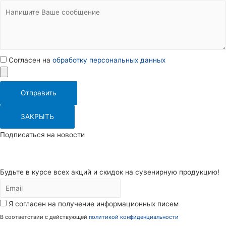
Согласен на
обработку персональных данных
Отправить
ЗАКРЫТЬ
Подписаться на новости
Будьте в курсе всех акций и скидок на сувенирную продукцию!
Я согласен на получение информационных писем
В соответствии с действующей
политикой конфиденциальности