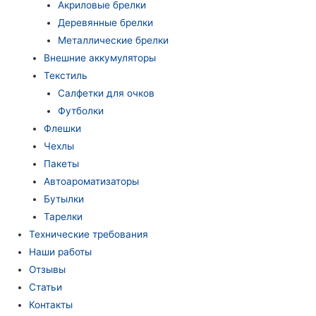
Акриловые брелки
Деревянные брелки
Металлические брелки
Внешние аккумуляторы
Текстиль
Салфетки для очков
Футболки
Флешки
Чехлы
Пакеты
Автоароматизаторы
Бутылки
Тарелки
Технические требования
Наши работы
Отзывы
Статьи
Контакты