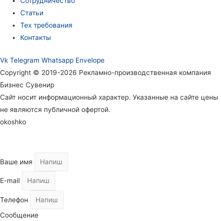
Сотрудничество
Статьи
Тех требования
Контакты
Vk
Telegram
Whatsapp
Envelope
Copyright © 2019-2026 Рекламно-производственная компания
Бизнес Сувенир
Сайт носит информационный характер. Указанные на сайте цены
не являются публичной офертой.
okoshko
Ваше имя
E-mail
Телефон
Сообщение