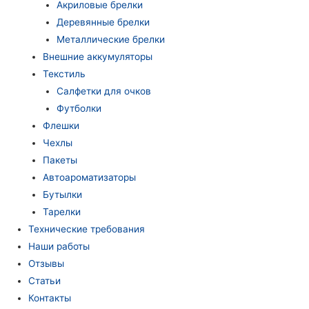
Акриловые брелки
Деревянные брелки
Металлические брелки
Внешние аккумуляторы
Текстиль
Салфетки для очков
Футболки
Флешки
Чехлы
Пакеты
Автоароматизаторы
Бутылки
Тарелки
Технические требования
Наши работы
Отзывы
Статьи
Контакты