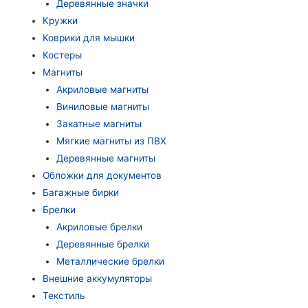
Деревянные значки
Кружки
Коврики для мышки
Костеры
Магниты
Акриловые магниты
Виниловые магниты
Закатные магниты
Мягкие магниты из ПВХ
Деревянные магниты
Обложки для документов
Багажные бирки
Брелки
Акриловые брелки
Деревянные брелки
Металлические брелки
Внешние аккумуляторы
Текстиль