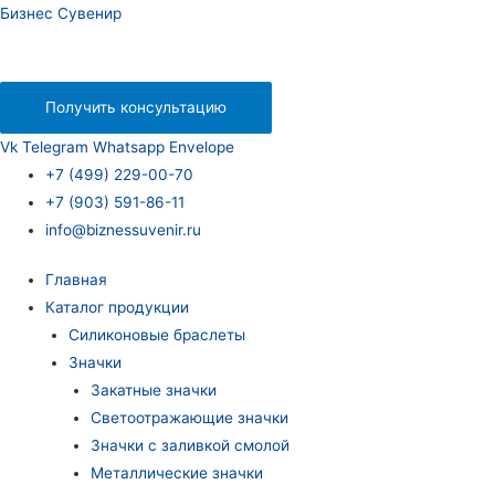
Бизнес Сувенир
Получить консультацию
Vk
Telegram
Whatsapp
Envelope
+7 (499) 229-00-70
+7 (903) 591-86-11
info@biznessuvenir.ru
Главная
Каталог продукции
Силиконовые браслеты
Значки
Закатные значки
Светоотражающие значки
Значки с заливкой смолой
Металлические значки