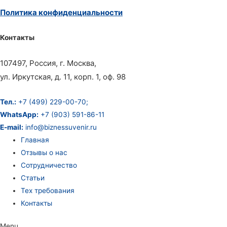
Политика конфиденциальности
Контакты
107497, Россия, г. Москва,
ул. Иркутская, д. 11, корп. 1, оф. 98
Тел.:
+7 (499) 229-00-70;
WhatsApp:
+7 (903) 591-86-11
E-mail:
info@biznessuvenir.ru
Главная
Отзывы о нас
Сотрудничество
Статьи
Тех требования
Контакты
Menu