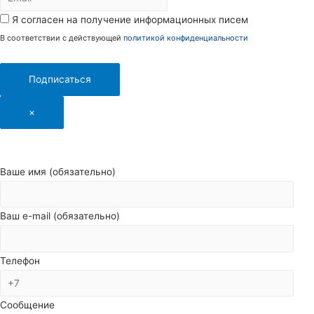
Я согласен на получение информационных писем
В соответствии с действующей
политикой конфиденциальности
Подписаться
×
Ваше имя (обязательно)
Ваш e-mail (обязательно)
Телефон
Сообщение