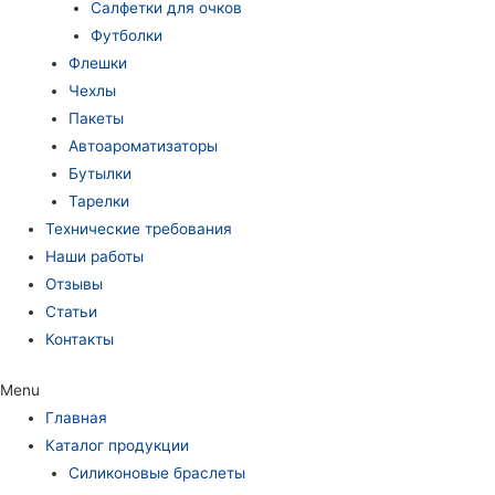
Салфетки для очков
Футболки
Флешки
Чехлы
Пакеты
Автоароматизаторы
Бутылки
Тарелки
Технические требования
Наши работы
Отзывы
Статьи
Контакты
Menu
Главная
Каталог продукции
Силиконовые браслеты