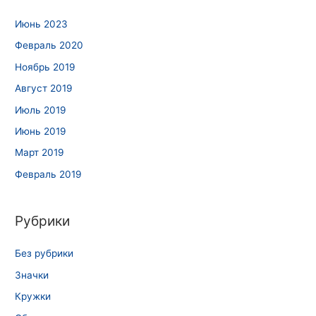
Июнь 2023
Февраль 2020
Ноябрь 2019
Август 2019
Июль 2019
Июнь 2019
Март 2019
Февраль 2019
Рубрики
Без рубрики
Значки
Кружки