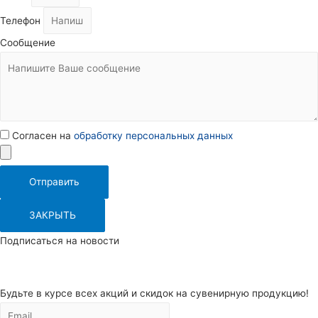
Телефон
Сообщение
Согласен на
обработку персональных данных
Отправить
ЗАКРЫТЬ
Подписаться на новости
Будьте в курсе всех акций и скидок на сувенирную продукцию!