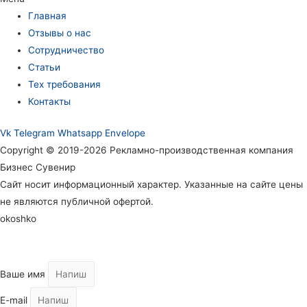
Главная
Отзывы о нас
Сотрудничество
Статьи
Тех требования
Контакты
Vk
Telegram
Whatsapp
Envelope
Copyright © 2019-2026 Рекламно-производственная компания
Бизнес Сувенир
Сайт носит информационный характер. Указанные на сайте цены
не являются публичной офертой.
okoshko
Ваше имя
E-mail