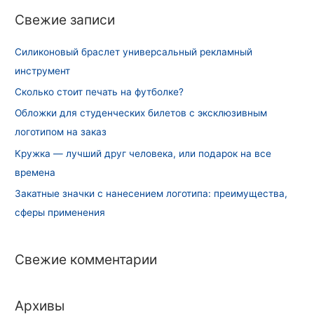
и
Свежие записи
:
Силиконовый браслет универсальный рекламный
инструмент
Сколько стоит печать на футболке?
Обложки для студенческих билетов с эксклюзивным
логотипом на заказ
Кружка — лучший друг человека, или подарок на все
времена
Закатные значки с нанесением логотипа: преимущества,
сферы применения
Свежие комментарии
Архивы