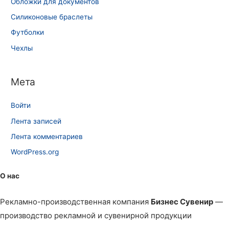
Обложки для документов
Силиконовые браслеты
Футболки
Чехлы
Мета
Войти
Лента записей
Лента комментариев
WordPress.org
О нас
Рекламно-производственная компания
Бизнес Сувенир
—
производство рекламной и сувенирной продукции