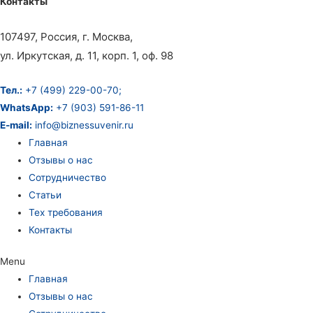
Контакты
107497, Россия, г. Москва,
ул. Иркутская, д. 11, корп. 1, оф. 98
Тел.:
+7 (499) 229-00-70;
WhatsApp:
+7 (903) 591-86-11
E-mail:
info@biznessuvenir.ru
Главная
Отзывы о нас
Сотрудничество
Статьи
Тех требования
Контакты
Menu
Главная
Отзывы о нас