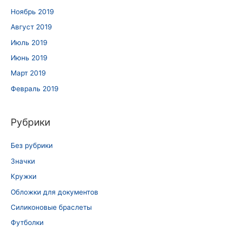
Ноябрь 2019
Август 2019
Июль 2019
Июнь 2019
Март 2019
Февраль 2019
Рубрики
Без рубрики
Значки
Кружки
Обложки для документов
Силиконовые браслеты
Футболки