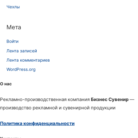
Чехлы
Мета
Войти
Лента записей
Лента комментариев
WordPress.org
О нас
Рекламно-производственная компания
Бизнес Сувенир
—
производство рекламной и сувенирной продукции
Политика конфиденциальности