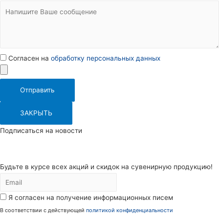
Согласен на
обработку персональных данных
Отправить
ЗАКРЫТЬ
Подписаться на новости
Будьте в курсе всех акций и скидок на сувенирную продукцию!
Я согласен на получение информационных писем
В соответствии с действующей
политикой конфиденциальности