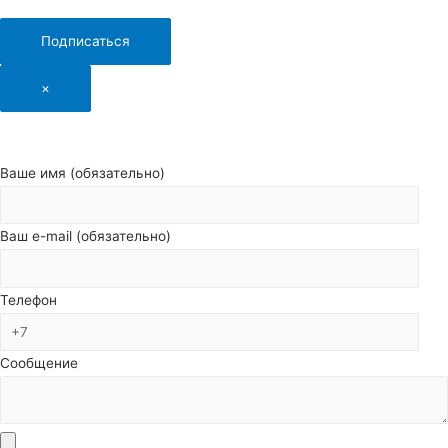
Подписаться
×
Ваше имя (обязательно)
Ваш e-mail (обязательно)
Телефон
Сообщение