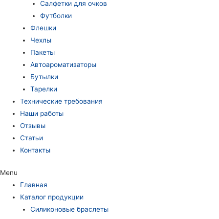
Салфетки для очков
Футболки
Флешки
Чехлы
Пакеты
Автоароматизаторы
Бутылки
Тарелки
Технические требования
Наши работы
Отзывы
Статьи
Контакты
Menu
Главная
Каталог продукции
Силиконовые браслеты