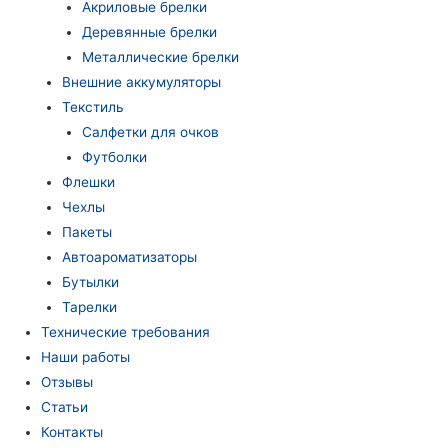
Акриловые брелки
Деревянные брелки
Металлические брелки
Внешние аккумуляторы
Текстиль
Салфетки для очков
Футболки
Флешки
Чехлы
Пакеты
Автоароматизаторы
Бутылки
Тарелки
Технические требования
Наши работы
Отзывы
Статьи
Контакты