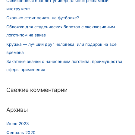
Силиконовый браслет универсальный рекламный
инструмент
Сколько стоит печать на футболке?
Обложки для студенческих билетов с эксклюзивным
логотипом на заказ
Кружка — лучший друг человека, или подарок на все
времена
Закатные значки с нанесением логотипа: преимущества,
сферы применения
Свежие комментарии
Архивы
Июнь 2023
Февраль 2020