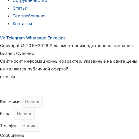
Сотрудничество
Статьи
Тех требования
Контакты
Vk
Telegram
Whatsapp
Envelope
Copyright © 2019-2026 Рекламно-производственная компания
Бизнес Сувенир
Сайт носит информационный характер. Указанные на сайте цены
не являются публичной офертой.
okoshko
Ваше имя
E-mail
Телефон
Сообщение