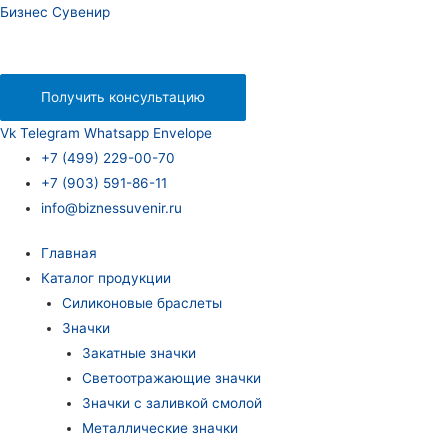
Бизнес Сувенир
Получить консультацию
Vk
Telegram
Whatsapp
Envelope
+7 (499) 229-00-70
+7 (903) 591-86-11
info@biznessuvenir.ru
Главная
Каталог продукции
Силиконовые браслеты
Значки
Закатные значки
Светоотражающие значки
Значки с заливкой смолой
Металлические значки