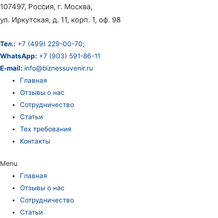
107497, Россия, г. Москва,
ул. Иркутская, д. 11, корп. 1, оф. 98
Тел.:
+7 (499) 229-00-70;
WhatsApp:
+7 (903) 591-86-11
E-mail:
info@biznessuvenir.ru
Главная
Отзывы о нас
Сотрудничество
Статьи
Тех требования
Контакты
Menu
Главная
Отзывы о нас
Сотрудничество
Статьи