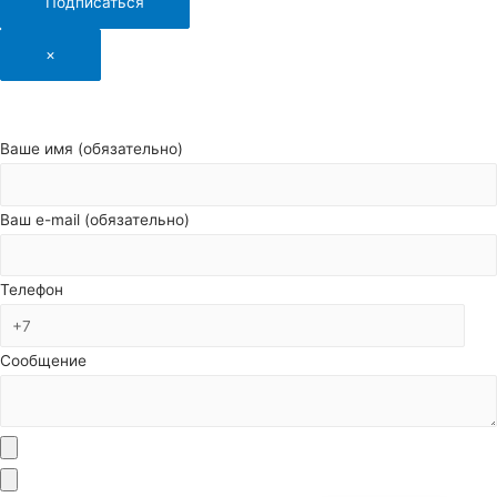
Подписаться
×
Ваше имя (обязательно)
Ваш e-mail (обязательно)
Телефон
Сообщение