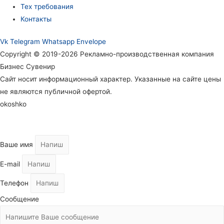
Тех требования
Контакты
Vk
Telegram
Whatsapp
Envelope
Copyright © 2019-2026 Рекламно-производственная компания
Бизнес Сувенир
Сайт носит информационный характер. Указанные на сайте цены
не являются публичной офертой.
okoshko
Ваше имя
E-mail
Телефон
Сообщение