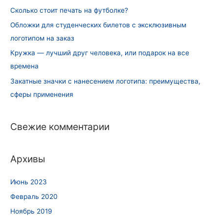
Сколько стоит печать на футболке?
Обложки для студенческих билетов с эксклюзивным
логотипом на заказ
Кружка — лучший друг человека, или подарок на все
времена
Закатные значки с нанесением логотипа: преимущества,
сферы применения
Свежие комментарии
Архивы
Июнь 2023
Февраль 2020
Ноябрь 2019