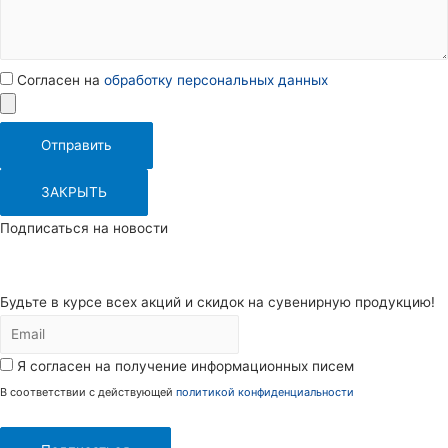
Согласен на
обработку персональных данных
Отправить
ЗАКРЫТЬ
Подписаться на новости
Будьте в курсе всех акций и скидок на сувенирную продукцию!
Я согласен на получение информационных писем
В соответствии с действующей
политикой конфиденциальности