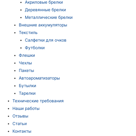
Акриловые брелки
Деревянные брелки
Металлические брелки
Внешние аккумуляторы
Текстиль
Салфетки для очков
Футболки
Флешки
Чехлы
Пакеты
Автоароматизаторы
Бутылки
Тарелки
Технические требования
Наши работы
Отзывы
Статьи
Контакты