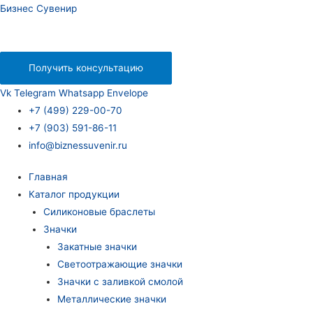
Бизнес Сувенир
Получить консультацию
Vk
Telegram
Whatsapp
Envelope
+7 (499) 229-00-70
+7 (903) 591-86-11
info@biznessuvenir.ru
Главная
Каталог продукции
Силиконовые браслеты
Значки
Закатные значки
Светоотражающие значки
Значки с заливкой смолой
Металлические значки