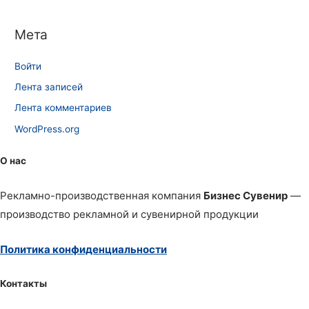
Мета
Войти
Лента записей
Лента комментариев
WordPress.org
О нас
Рекламно-производственная компания
Бизнес Сувенир
—
производство рекламной и сувенирной продукции
Политика конфиденциальности
Контакты