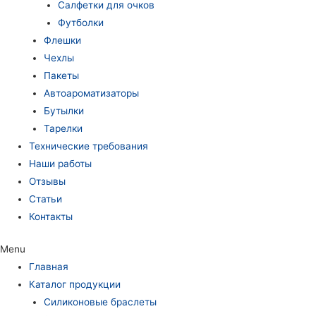
Салфетки для очков
Футболки
Флешки
Чехлы
Пакеты
Автоароматизаторы
Бутылки
Тарелки
Технические требования
Наши работы
Отзывы
Статьи
Контакты
Menu
Главная
Каталог продукции
Силиконовые браслеты