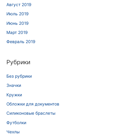
Август 2019
Июль 2019
Июнь 2019
Март 2019
Февраль 2019
Рубрики
Без рубрики
Значки
Кружки
Обложки для документов
Силиконовые браслеты
Футболки
Чехлы