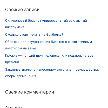
и
Свежие записи
:
Силиконовый браслет универсальный рекламный
инструмент
Сколько стоит печать на футболке?
Обложки для студенческих билетов с эксклюзивным
логотипом на заказ
Кружка — лучший друг человека, или подарок на все
времена
Закатные значки с нанесением логотипа: преимущества,
сферы применения
Свежие комментарии
Архивы