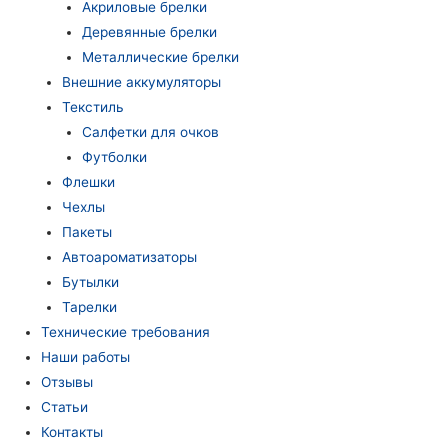
Акриловые брелки
Деревянные брелки
Металлические брелки
Внешние аккумуляторы
Текстиль
Салфетки для очков
Футболки
Флешки
Чехлы
Пакеты
Автоароматизаторы
Бутылки
Тарелки
Технические требования
Наши работы
Отзывы
Статьи
Контакты