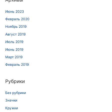
Июнь 2023
Февраль 2020
Ноябрь 2019
Август 2019
Июль 2019
Июнь 2019
Март 2019
Февраль 2019
Рубрики
Без рубрики
Значки
Кружки