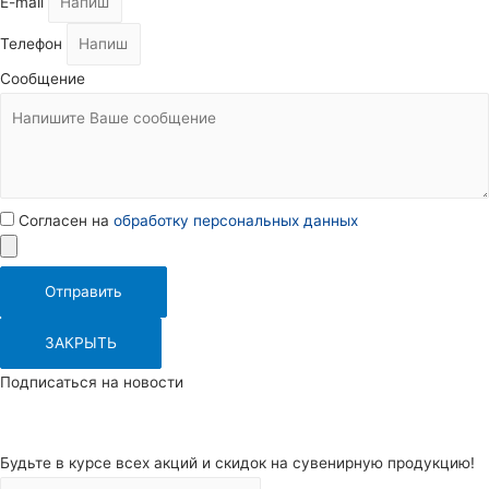
E-mail
Телефон
Сообщение
Согласен на
обработку персональных данных
Отправить
ЗАКРЫТЬ
Подписаться на новости
Будьте в курсе всех акций и скидок на сувенирную продукцию!