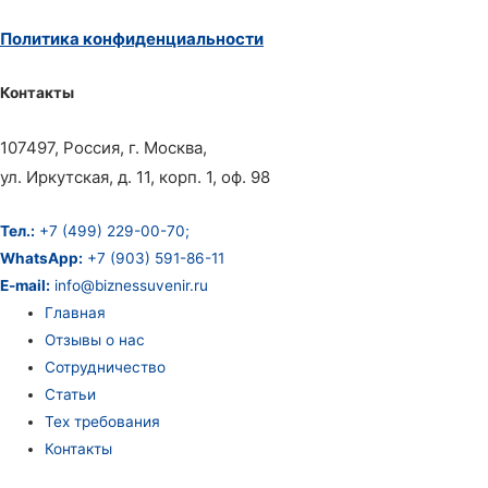
Политика конфиденциальности
Контакты
107497, Россия, г. Москва,
ул. Иркутская, д. 11, корп. 1, оф. 98
Тел.:
+7 (499) 229-00-70;
WhatsApp:
+7 (903) 591-86-11
E-mail:
info@biznessuvenir.ru
Главная
Отзывы о нас
Сотрудничество
Статьи
Тех требования
Контакты