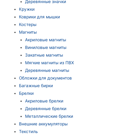
Деревянные значки
Кружки
Коврики для мышки
Костеры
Магниты
Акриловые магниты
Виниловые магниты
Закатные магниты
Мягкие магниты из ПВХ
Деревянные магниты
Обложки для документов
Багажные бирки
Брелки
Акриловые брелки
Деревянные брелки
Металлические брелки
Внешние аккумуляторы
Текстиль