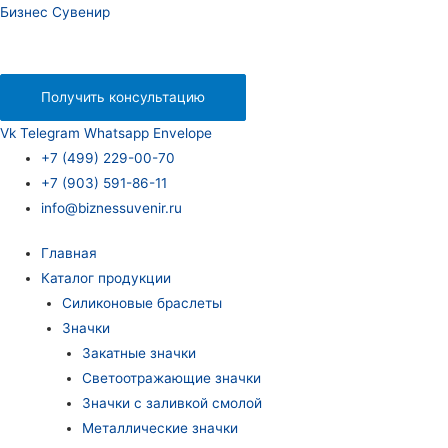
Бизнес Сувенир
Получить консультацию
Vk
Telegram
Whatsapp
Envelope
+7 (499) 229-00-70
+7 (903) 591-86-11
info@biznessuvenir.ru
Главная
Каталог продукции
Силиконовые браслеты
Значки
Закатные значки
Светоотражающие значки
Значки с заливкой смолой
Металлические значки