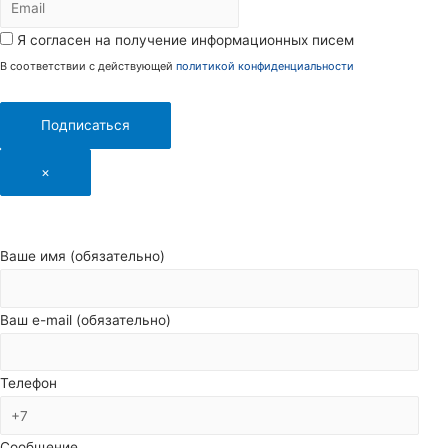
Я согласен на получение информационных писем
В соответствии с действующей
политикой конфиденциальности
Подписаться
×
Ваше имя (обязательно)
Ваш e-mail (обязательно)
Телефон
Сообщение