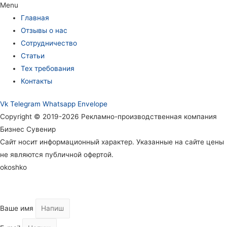
Menu
Главная
Отзывы о нас
Сотрудничество
Статьи
Тех требования
Контакты
Vk
Telegram
Whatsapp
Envelope
Copyright © 2019-2026 Рекламно-производственная компания
Бизнес Сувенир
Сайт носит информационный характер. Указанные на сайте цены
не являются публичной офертой.
okoshko
Ваше имя