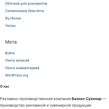
Обложки для документов
Силиконовые браслеты
Футболки
Чехлы
Мета
Войти
Лента записей
Лента комментариев
WordPress.org
О нас
Рекламно-производственная компания
Бизнес Сувенир
—
производство рекламной и сувенирной продукции