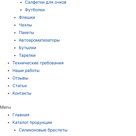
Салфетки для очков
Футболки
Флешки
Чехлы
Пакеты
Автоароматизаторы
Бутылки
Тарелки
Технические требования
Наши работы
Отзывы
Статьи
Контакты
Menu
Главная
Каталог продукции
Силиконовые браслеты