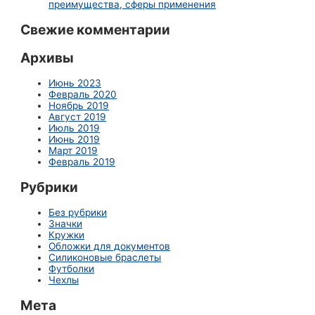
преимущества, сферы применения
Свежие комментарии
Архивы
Июнь 2023
Февраль 2020
Ноябрь 2019
Август 2019
Июль 2019
Июнь 2019
Март 2019
Февраль 2019
Рубрики
Без рубрики
Значки
Кружки
Обложки для документов
Силиконовые браслеты
Футболки
Чехлы
Мета