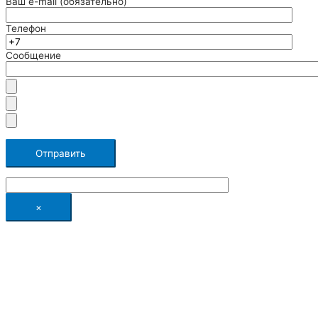
Ваш e-mail (обязательно)
Телефон
Сообщение
×