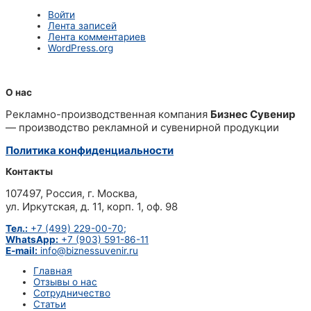
Войти
Лента записей
Лента комментариев
WordPress.org
О нас
Рекламно-производственная компания
Бизнес Сувенир
— производство рекламной и сувенирной продукции
Политика конфиденциальности
Контакты
107497, Россия, г. Москва,
ул. Иркутская, д. 11, корп. 1, оф. 98
Тел.:
+7 (499) 229-00-70;
WhatsApp:
+7 (903) 591-86-11
E-mail:
info@biznessuvenir.ru
Главная
Отзывы о нас
Сотрудничество
Статьи