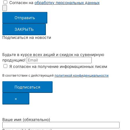
Согласен на
обработку персональных данных
Отправить
ЗАКРЫТЬ
Подписаться на новости
Будьте в курсе всех акций и скидок на сувенирную
продукцию!
Я согласен на получение информационных писем
В соответствии с действующей
политикой конфиденциальности
Подписаться
×
Ваше имя (обязательно)