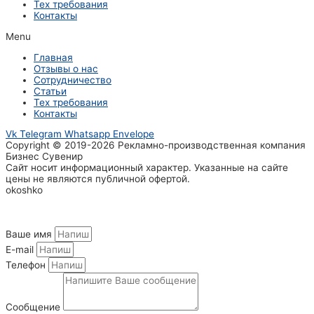
Тех требования
Контакты
Menu
Главная
Отзывы о нас
Сотрудничество
Статьи
Тех требования
Контакты
Vk
Telegram
Whatsapp
Envelope
Copyright © 2019-2026 Рекламно-производственная компания
Бизнес Сувенир
Сайт носит информационный характер. Указанные на сайте
цены не являются публичной офертой.
okoshko
Ваше имя
E-mail
Телефон
Сообщение