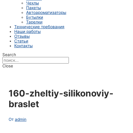
Чехлы
Пакеты
Автоароматизаторы
Бутылки
Тарелки
Технические требования
Наши работы
Отзывы
Статьи
Контакты
Search
Close
160-zheltiy-silikonoviy-
braslet
От
admin