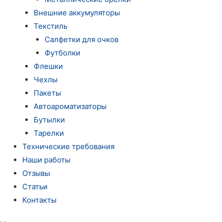
Внешние аккумуляторы
Текстиль
Салфетки для очков
Футболки
Флешки
Чехлы
Пакеты
Автоароматизаторы
Бутылки
Тарелки
Технические требования
Наши работы
Отзывы
Статьи
Контакты