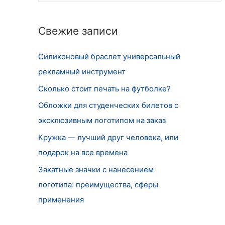
т
и
Свежие записи
:
Силиконовый браслет универсальный
рекламный инструмент
Сколько стоит печать на футболке?
Обложки для студенческих билетов с
эксклюзивным логотипом на заказ
Кружка — лучший друг человека, или
подарок на все времена
Закатные значки с нанесением
логотипа: преимущества, сферы
применения