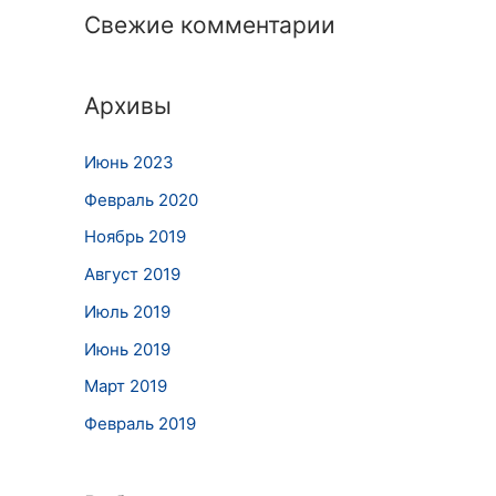
Свежие комментарии
Архивы
Июнь 2023
Февраль 2020
Ноябрь 2019
Август 2019
Июль 2019
Июнь 2019
Март 2019
Февраль 2019