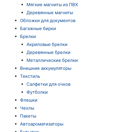
Мягкие магниты из ПВХ
Деревянные магниты
Обложки для документов
Багажные бирки
Брелки
Акриловые брелки
Деревянные брелки
Металлические брелки
Внешние аккумуляторы
Текстиль
Салфетки для очков
Футболки
Флешки
Чехлы
Пакеты
Автоароматизаторы
Бутылки