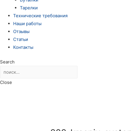
Тарелки
Технические требования
Наши работы
Отзывы
Статьи
Контакты
Search
Close