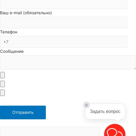
Ваш e-mail (обязательно)
Телефон
Сообщение
Задать вопрос