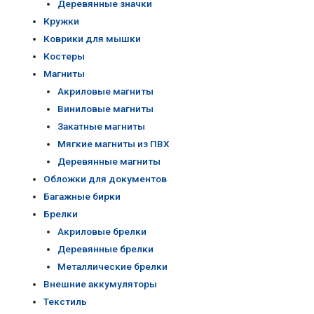
Деревянные значки
Кружки
Коврики для мышки
Костеры
Магниты
Акриловые магниты
Виниловые магниты
Закатные магниты
Мягкие магниты из ПВХ
Деревянные магниты
Обложки для документов
Багажные бирки
Брелки
Акриловые брелки
Деревянные брелки
Металлические брелки
Внешние аккумуляторы
Текстиль