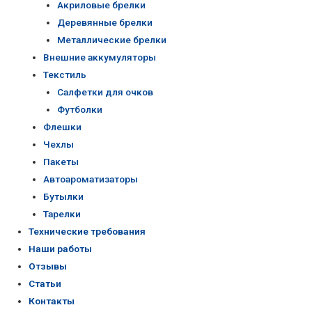
Акриловые брелки
Деревянные брелки
Металлические брелки
Внешние аккумуляторы
Текстиль
Салфетки для очков
Футболки
Флешки
Чехлы
Пакеты
Автоароматизаторы
Бутылки
Тарелки
Технические требования
Наши работы
Отзывы
Статьи
Контакты