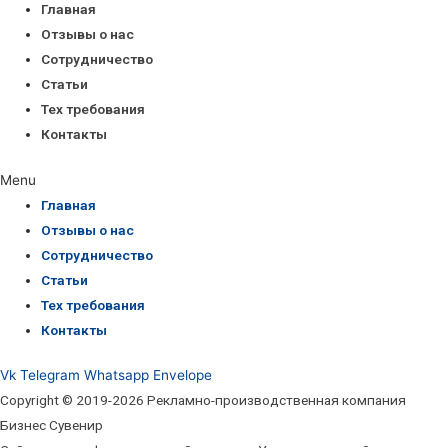
Главная
Отзывы о нас
Сотрудничество
Статьи
Тех требования
Контакты
Menu
Главная
Отзывы о нас
Сотрудничество
Статьи
Тех требования
Контакты
Vk
Telegram
Whatsapp
Envelope
Copyright © 2019-2026 Рекламно-производственная компания
Бизнес Сувенир