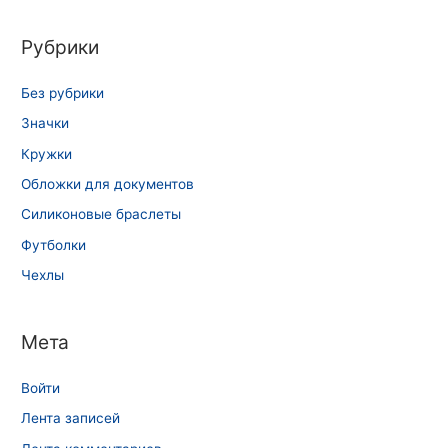
Рубрики
Без рубрики
Значки
Кружки
Обложки для документов
Силиконовые браслеты
Футболки
Чехлы
Мета
Войти
Лента записей