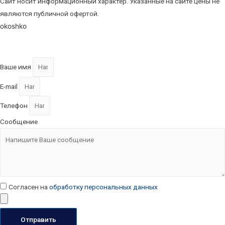
Сайт носит информационный характер. Указанные на сайте цены не
являются публичной офертой.
okoshko
Ваше имя
E-mail
Телефон
Сообщение
Согласен на
обработку персональных данных
Отправить