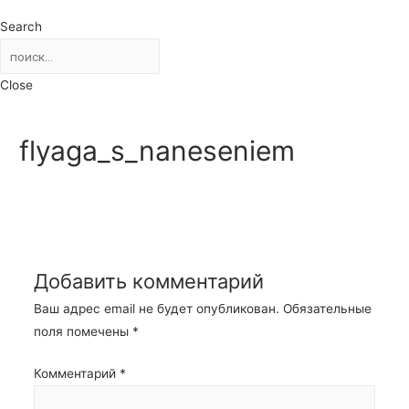
Search
Close
flyaga_s_naneseniem
Добавить комментарий
Ваш адрес email не будет опубликован.
Обязательные
поля помечены
*
Комментарий
*