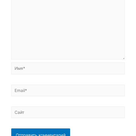
Имя*
Email*
Сайт