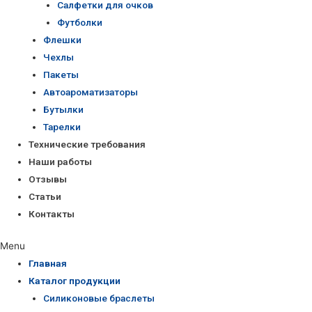
Салфетки для очков
Футболки
Флешки
Чехлы
Пакеты
Автоароматизаторы
Бутылки
Тарелки
Технические требования
Наши работы
Отзывы
Статьи
Контакты
Menu
Главная
Каталог продукции
Силиконовые браслеты