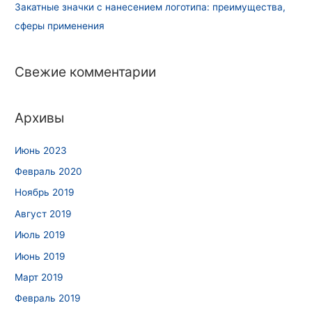
Закатные значки с нанесением логотипа: преимущества,
сферы применения
Свежие комментарии
Архивы
Июнь 2023
Февраль 2020
Ноябрь 2019
Август 2019
Июль 2019
Июнь 2019
Март 2019
Февраль 2019