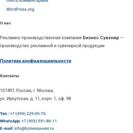
Лента комментариев
WordPress.org
О нас
Рекламно-производственная компания
Бизнес Сувенир
—
производство рекламной и сувенирной продукции
Политика конфиденциальности
Контакты
107497, Россия, г. Москва,
ул. Иркутская, д. 11, корп. 1, оф. 98
Тел.:
+7 (499) 229-00-70;
WhatsApp:
+7 (903) 591-86-11
E-mail:
info@biznessuvenir.ru