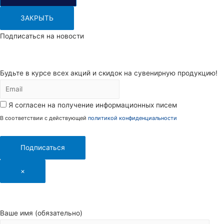
ЗАКРЫТЬ
Подписаться на новости
Будьте в курсе всех акций и скидок на сувенирную продукцию!
Я согласен на получение информационных писем
В соответствии с действующей
политикой конфиденциальности
Подписаться
×
Ваше имя (обязательно)