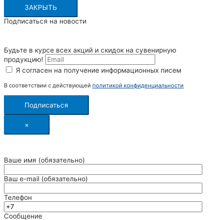
ЗАКРЫТЬ
Подписаться на новости
Будьте в курсе всех акций и скидок на сувенирную
продукцию!
Я согласен на получение информационных писем
В соответствии с действующей
политикой конфиденциальности
Подписаться
×
Ваше имя (обязательно)
Ваш e-mail (обязательно)
Телефон
Сообщение