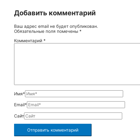
Добавить комментарий
Ваш адрес email не будет опубликован.
Обязательные поля помечены
*
Комментарий
*
Имя*
Email*
Сайт