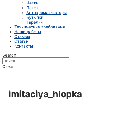
Чехлы
Пакеты
Автоароматизаторы
Бутылки
Тарелки
Технические требования
Наши работы
Отзывы
Статьи
Контакты
Search
Close
imitaciya_hlopka