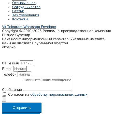
Отзывы о нас
Сотрудничество
Статьи
Тех требования
Контакты
Vk
Telegram
Whatsapp
Envelope
Copyright © 2019-2026 Рекламно-производственная компания
Бизнес Сувенир
Сайт носит информационный характер. Указанные на сайте
цены не являются публичной офертой.
okoshko
Ваше имя
E-mail
Телефон
Сообщение
Согласен на
обработку персональных данных
Отправить