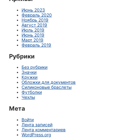
Июнь 2023
Февраль 2020
Ноябрь 2019
Август 2019
Июль 2019
Июнь 2019
Март 2019
Февраль 2019
Рубрики
Без рубрики
Значки
Кружки
Обложки для документов
Силиконовые браслеты
Футболки
Чехлы
Мета
Войти
Лента записей
Лента комментариев
WordPress.org