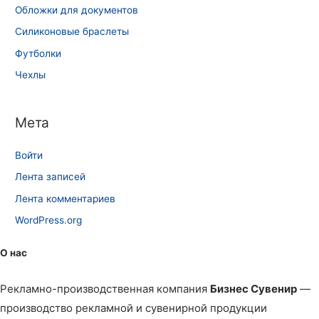
Обложки для документов
Силиконовые браслеты
Футболки
Чехлы
Мета
Войти
Лента записей
Лента комментариев
WordPress.org
О нас
Рекламно-производственная компания
Бизнес Сувенир
—
производство рекламной и сувенирной продукции