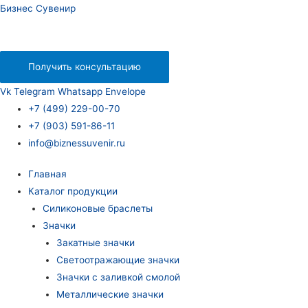
Бизнес Сувенир
Получить консультацию
Vk
Telegram
Whatsapp
Envelope
+7 (499) 229-00-70
+7 (903) 591-86-11
info@biznessuvenir.ru
Главная
Каталог продукции
Силиконовые браслеты
Значки
Закатные значки
Светоотражающие значки
Значки с заливкой смолой
Металлические значки