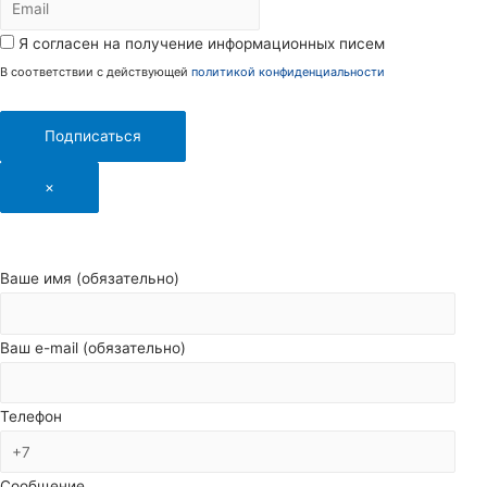
Я согласен на получение информационных писем
В соответствии с действующей
политикой конфиденциальности
Подписаться
×
Ваше имя (обязательно)
Ваш e-mail (обязательно)
Телефон
Сообщение