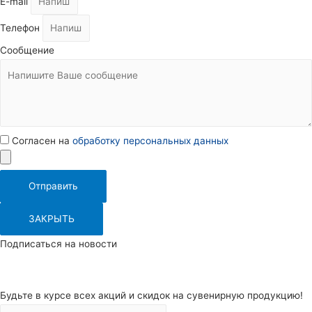
E-mail
Телефон
Сообщение
Согласен на
обработку персональных данных
Отправить
ЗАКРЫТЬ
Подписаться на новости
Будьте в курсе всех акций и скидок на сувенирную продукцию!