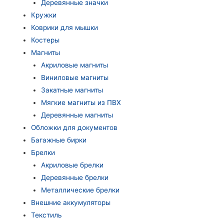
Деревянные значки
Кружки
Коврики для мышки
Костеры
Магниты
Акриловые магниты
Виниловые магниты
Закатные магниты
Мягкие магниты из ПВХ
Деревянные магниты
Обложки для документов
Багажные бирки
Брелки
Акриловые брелки
Деревянные брелки
Металлические брелки
Внешние аккумуляторы
Текстиль