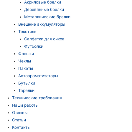
Акриловые брелки
Деревянные брелки
Металлические брелки
Внешние аккумуляторы
Текстиль
Салфетки для очков
Футболки
Флешки
Чехлы
Пакеты
Автоароматизаторы
Бутылки
Тарелки
Технические требования
Наши работы
Отзывы
Статьи
Контакты