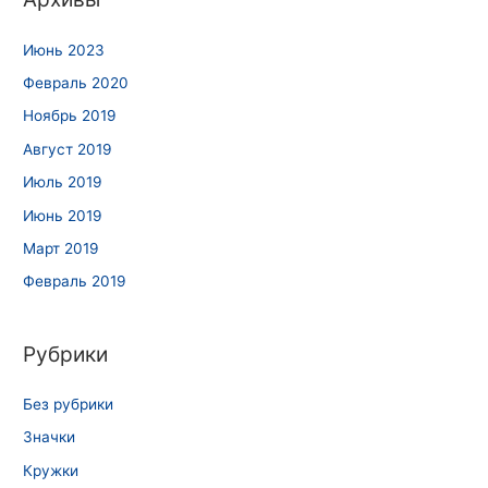
Июнь 2023
Февраль 2020
Ноябрь 2019
Август 2019
Июль 2019
Июнь 2019
Март 2019
Февраль 2019
Рубрики
Без рубрики
Значки
Кружки