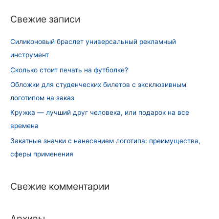
и
Свежие записи
:
Силиконовый браслет универсальный рекламный
инструмент
Сколько стоит печать на футболке?
Обложки для студенческих билетов с эксклюзивным
логотипом на заказ
Кружка — лучший друг человека, или подарок на все
времена
Закатные значки с нанесением логотипа: преимущества,
сферы применения
Свежие комментарии
Архивы