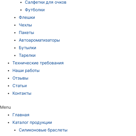
Салфетки для очков
Футболки
Флешки
Чехлы
Пакеты
Автоароматизаторы
Бутылки
Тарелки
Технические требования
Наши работы
Отзывы
Статьи
Контакты
Menu
Главная
Каталог продукции
Силиконовые браслеты