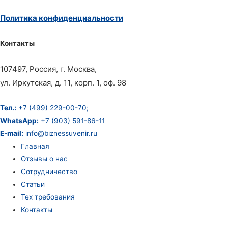
Политика конфиденциальности
Контакты
107497, Россия, г. Москва,
ул. Иркутская, д. 11, корп. 1, оф. 98
Тел.:
+7 (499) 229-00-70;
WhatsApp:
+7 (903) 591-86-11
E-mail:
info@biznessuvenir.ru
Главная
Отзывы о нас
Сотрудничество
Статьи
Тех требования
Контакты