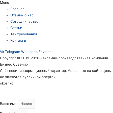
Menu
Главная
Отзывы о нас
Сотрудничество
Статьи
Тех требования
Контакты
Vk
Telegram
Whatsapp
Envelope
Copyright © 2019-2026 Рекламно-производственная компания
Бизнес Сувенир
Сайт носит информационный характер. Указанные на сайте цены
не являются публичной офертой.
okoshko
Ваше имя