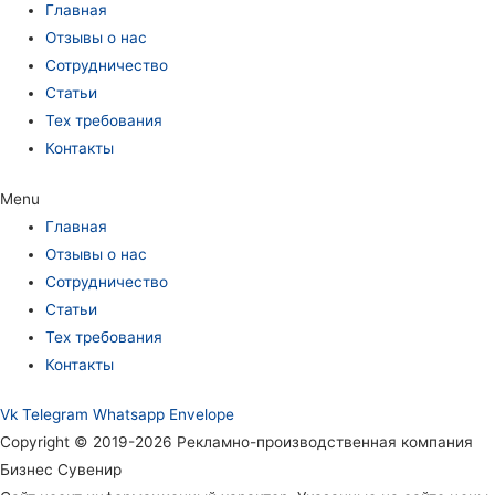
Главная
Отзывы о нас
Сотрудничество
Статьи
Тех требования
Контакты
Menu
Главная
Отзывы о нас
Сотрудничество
Статьи
Тех требования
Контакты
Vk
Telegram
Whatsapp
Envelope
Copyright © 2019-2026 Рекламно-производственная компания
Бизнес Сувенир