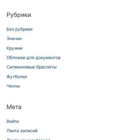
Рубрики
Без рубрики
Значки
Кружки
Обложки для документов
Силиконовые браслеты
Футболки
Чехлы
Мета
Войти
Лента записей