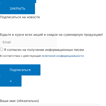
ЗАКРЫТЬ
Подписаться на новости
Будьте в курсе всех акций и скидок на сувенирную продукцию!
Я согласен на получение информационных писем
В соответствии с действующей
политикой конфиденциальности
Подписаться
×
Ваше имя (обязательно)