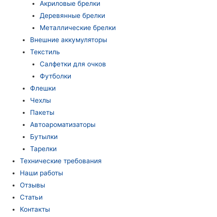
Акриловые брелки
Деревянные брелки
Металлические брелки
Внешние аккумуляторы
Текстиль
Салфетки для очков
Футболки
Флешки
Чехлы
Пакеты
Автоароматизаторы
Бутылки
Тарелки
Технические требования
Наши работы
Отзывы
Статьи
Контакты