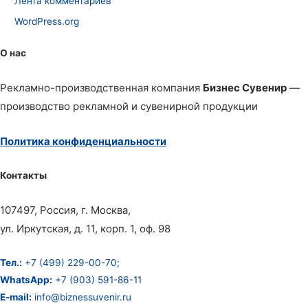
Лента комментариев
WordPress.org
О нас
Рекламно-производственная компания
Бизнес Сувенир
—
производство рекламной и сувенирной продукции
Политика конфиденциальности
Контакты
107497, Россия, г. Москва,
ул. Иркутская, д. 11, корп. 1, оф. 98
Тел.:
+7 (499) 229-00-70;
WhatsApp:
+7 (903) 591-86-11
E-mail:
info@biznessuvenir.ru