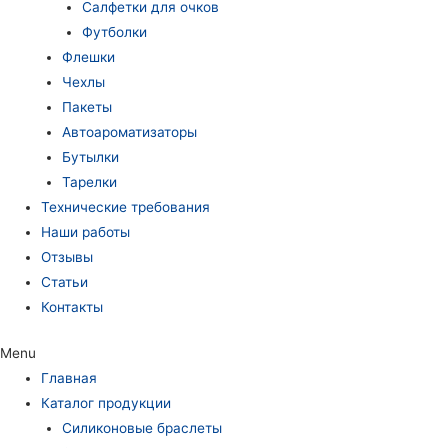
Салфетки для очков
Футболки
Флешки
Чехлы
Пакеты
Автоароматизаторы
Бутылки
Тарелки
Технические требования
Наши работы
Отзывы
Статьи
Контакты
Menu
Главная
Каталог продукции
Силиконовые браслеты