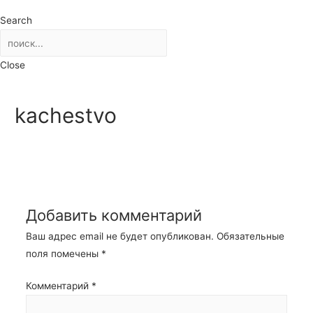
Search
Close
kachestvo
Добавить комментарий
Ваш адрес email не будет опубликован.
Обязательные
поля помечены
*
Комментарий
*