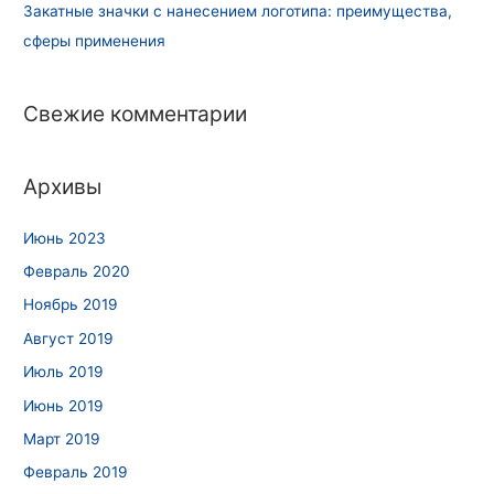
Закатные значки с нанесением логотипа: преимущества,
сферы применения
Свежие комментарии
Архивы
Июнь 2023
Февраль 2020
Ноябрь 2019
Август 2019
Июль 2019
Июнь 2019
Март 2019
Февраль 2019