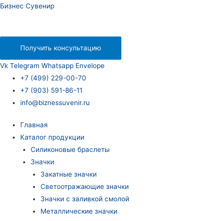
Бизнес Сувенир
Получить консультацию
Vk
Telegram
Whatsapp
Envelope
+7 (499) 229-00-70
+7 (903) 591-86-11
info@biznessuvenir.ru
Главная
Каталог продукции
Силиконовые браслеты
Значки
Закатные значки
Светоотражающие значки
Значки с заливкой смолой
Металлические значки