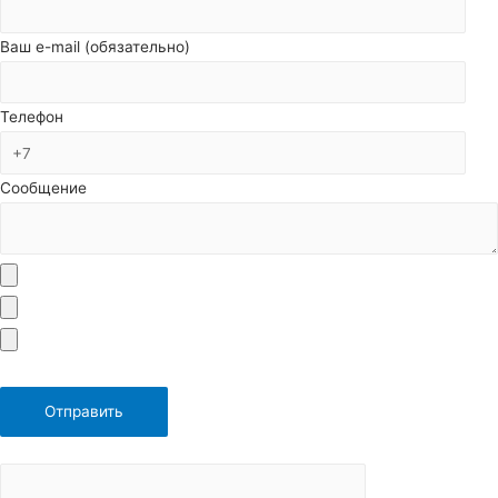
Ваш e-mail (обязательно)
Телефон
Сообщение