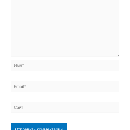
Имя*
Email*
Сайт