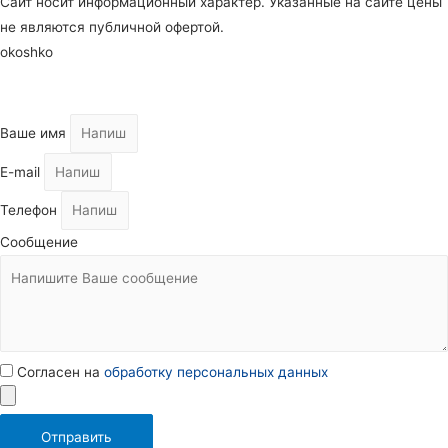
Сайт носит информационный характер. Указанные на сайте цены
не являются публичной офертой.
okoshko
Ваше имя
E-mail
Телефон
Сообщение
Согласен на
обработку персональных данных
Отправить