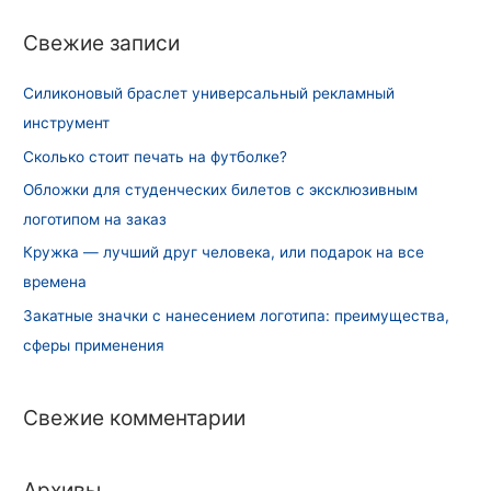
и
Свежие записи
:
Силиконовый браслет универсальный рекламный
инструмент
Сколько стоит печать на футболке?
Обложки для студенческих билетов с эксклюзивным
логотипом на заказ
Кружка — лучший друг человека, или подарок на все
времена
Закатные значки с нанесением логотипа: преимущества,
сферы применения
Свежие комментарии
Архивы