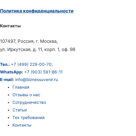
Политика конфиденциальности
Контакты
107497, Россия, г. Москва,
ул. Иркутская, д. 11, корп. 1, оф. 98
Тел.:
+7 (499) 229-00-70;
WhatsApp:
+7 (903) 591-86-11
E-mail:
info@biznessuvenir.ru
Главная
Отзывы о нас
Сотрудничество
Статьи
Тех требования
Контакты