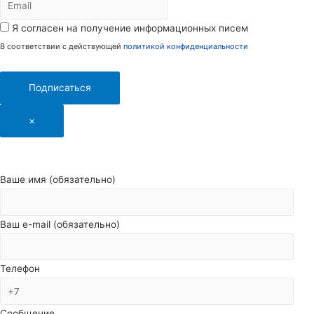
Я согласен на получение информационных писем
В соответствии с действующей
политикой конфиденциальности
Подписаться
×
Ваше имя (обязательно)
Ваш e-mail (обязательно)
Телефон
Сообщение