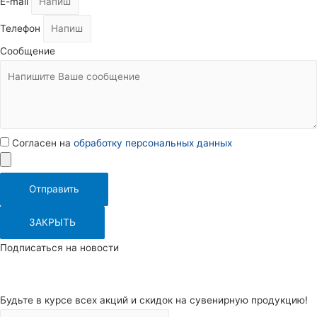
E-mail
Телефон
Сообщение
Согласен на
обработку персональных данных
Отправить
ЗАКРЫТЬ
Подписаться на новости
Будьте в курсе всех акций и скидок на сувенирную продукцию!