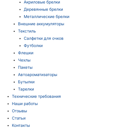
Акриловые брелки
Деревянные брелки
Металлические брелки
Внешние аккумуляторы
Текстиль
Салфетки для очков
Футболки
Флешки
Чехлы
Пакеты
Автоароматизаторы
Бутылки
Тарелки
Технические требования
Наши работы
Отзывы
Статьи
Контакты