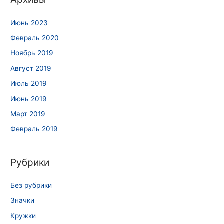
Июнь 2023
Февраль 2020
Ноябрь 2019
Август 2019
Июль 2019
Июнь 2019
Март 2019
Февраль 2019
Рубрики
Без рубрики
Значки
Кружки