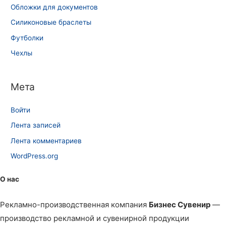
Обложки для документов
Силиконовые браслеты
Футболки
Чехлы
Мета
Войти
Лента записей
Лента комментариев
WordPress.org
О нас
Рекламно-производственная компания
Бизнес Сувенир
—
производство рекламной и сувенирной продукции