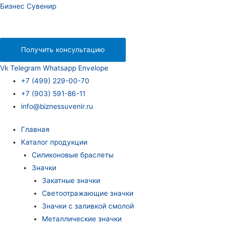
Бизнес Сувенир
Получить консультацию
Vk
Telegram
Whatsapp
Envelope
+7 (499) 229-00-70
+7 (903) 591-86-11
info@biznessuvenir.ru
Главная
Каталог продукции
Силиконовые браслеты
Значки
Закатные значки
Светоотражающие значки
Значки с заливкой смолой
Металлические значки