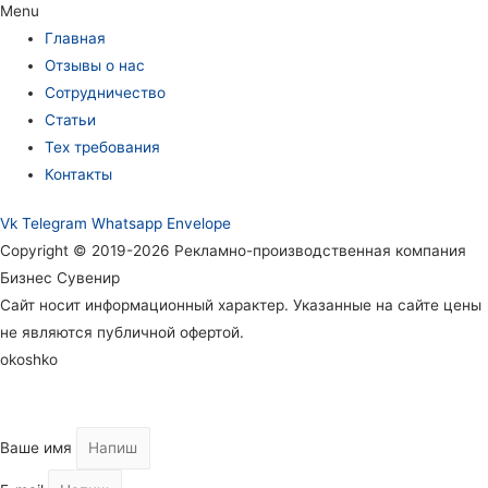
Menu
Главная
Отзывы о нас
Сотрудничество
Статьи
Тех требования
Контакты
Vk
Telegram
Whatsapp
Envelope
Copyright © 2019-2026 Рекламно-производственная компания
Бизнес Сувенир
Сайт носит информационный характер. Указанные на сайте цены
не являются публичной офертой.
okoshko
Ваше имя