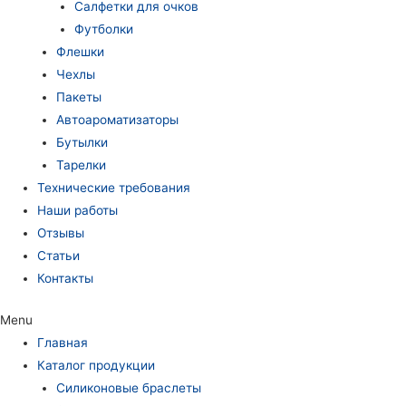
Салфетки для очков
Футболки
Флешки
Чехлы
Пакеты
Автоароматизаторы
Бутылки
Тарелки
Технические требования
Наши работы
Отзывы
Статьи
Контакты
Menu
Главная
Каталог продукции
Силиконовые браслеты