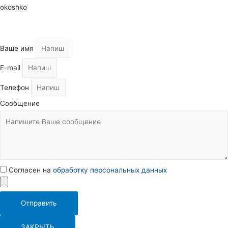
okoshko
Ваше имя
E-mail
Телефон
Сообщение
Согласен на
обработку персональных данных
Отправить
ЗАКРЫТЬ