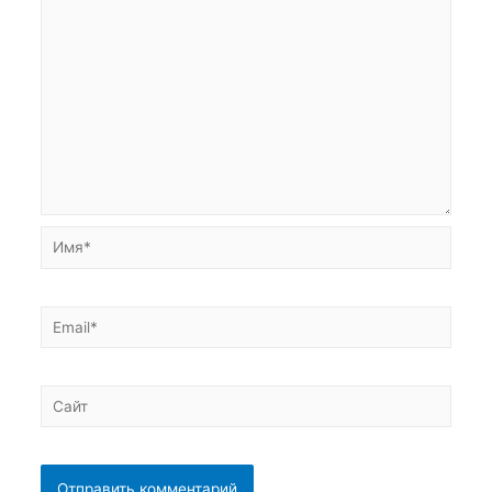
Имя*
Email*
Сайт