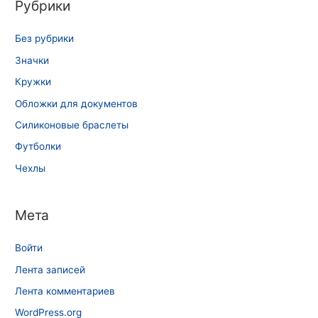
Рубрики
Без рубрики
Значки
Кружки
Обложки для документов
Силиконовые браслеты
Футболки
Чехлы
Мета
Войти
Лента записей
Лента комментариев
WordPress.org