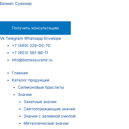
Бизнес Сувенир
Получить консультацию
Vk
Telegram
Whatsapp
Envelope
+7 (499) 229-00-70
+7 (903) 591-86-11
info@biznessuvenir.ru
Главная
Каталог продукции
Силиконовые браслеты
Значки
Закатные значки
Светоотражающие значки
Значки с заливкой смолой
Металлические значки