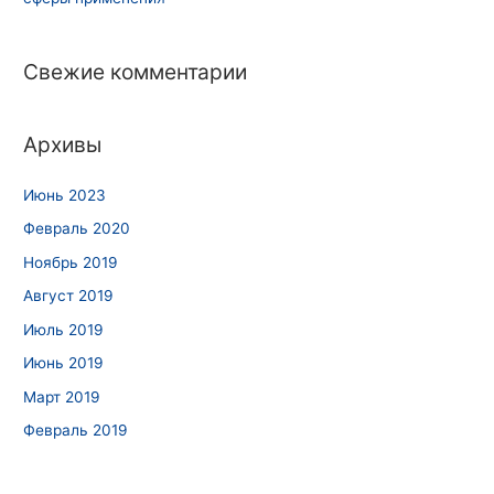
Свежие комментарии
Архивы
Июнь 2023
Февраль 2020
Ноябрь 2019
Август 2019
Июль 2019
Июнь 2019
Март 2019
Февраль 2019