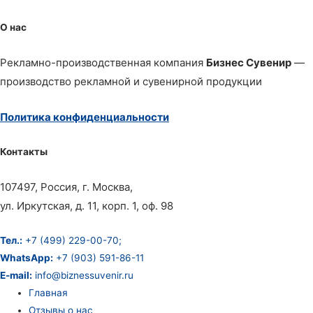
О нас
Рекламно-производственная компания
Бизнес Сувенир
—
производство рекламной и сувенирной продукции
Политика конфиденциальности
Контакты
107497, Россия, г. Москва,
ул. Иркутская, д. 11, корп. 1, оф. 98
Тел.:
+7 (499) 229-00-70;
WhatsApp:
+7 (903) 591-86-11
E-mail:
info@biznessuvenir.ru
Главная
Отзывы о нас