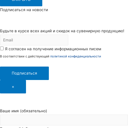
Подписаться на новости
Будьте в курсе всех акций и скидок на сувенирную продукцию!
Я согласен на получение информационных писем
В соответствии с действующей
политикой конфиденциальности
Подписаться
×
Ваше имя (обязательно)