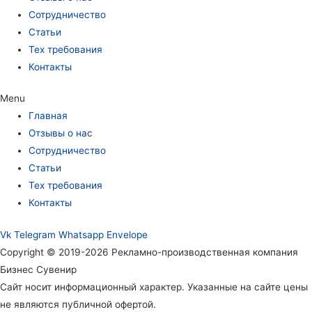
Сотрудничество
Статьи
Тех требования
Контакты
Menu
Главная
Отзывы о нас
Сотрудничество
Статьи
Тех требования
Контакты
Vk
Telegram
Whatsapp
Envelope
Copyright © 2019-2026 Рекламно-производственная компания
Бизнес Сувенир
Сайт носит информационный характер. Указанные на сайте цены
не являются публичной офертой.