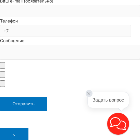
Ваш e-mail (обязательно)
Телефон
Сообщение
Задать вопрос
×