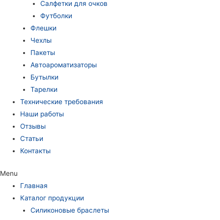
Салфетки для очков
Футболки
Флешки
Чехлы
Пакеты
Автоароматизаторы
Бутылки
Тарелки
Технические требования
Наши работы
Отзывы
Статьи
Контакты
Menu
Главная
Каталог продукции
Силиконовые браслеты