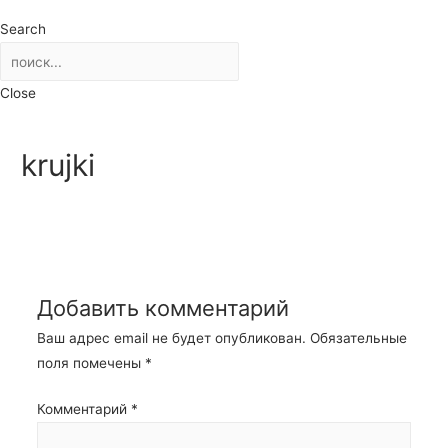
Search
Close
krujki
Добавить комментарий
Ваш адрес email не будет опубликован.
Обязательные
поля помечены
*
Комментарий
*