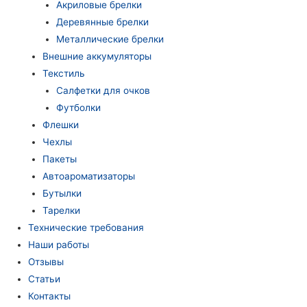
Акриловые брелки
Деревянные брелки
Металлические брелки
Внешние аккумуляторы
Текстиль
Салфетки для очков
Футболки
Флешки
Чехлы
Пакеты
Автоароматизаторы
Бутылки
Тарелки
Технические требования
Наши работы
Отзывы
Статьи
Контакты